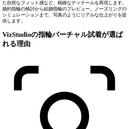
た自然なフィット感など、精緻なディテールを再現します。
婚約指輪の検討から結婚指輪のプレビュー、ノーズリングの
シミュレーションまで、写真のようにリアルな仕上がりを提
供します。
VizStudioの指輪バーチャル試着が選ば
れる理由