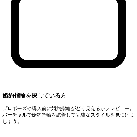
婚約指輪を探している方
プロポーズや購入前に婚約指輪がどう見えるかプレビュー。
バーチャルで婚約指輪を試着して完璧なスタイルを見つけま
しょう。