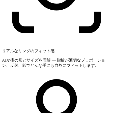
リアルなリングのフィット感
AIが指の形とサイズを理解 — 指輪が適切なプロポーショ
ン、反射、影でどんな手にも自然にフィットします。