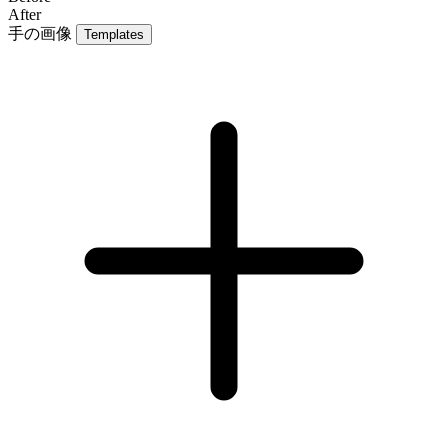
After
手の画像
Templates