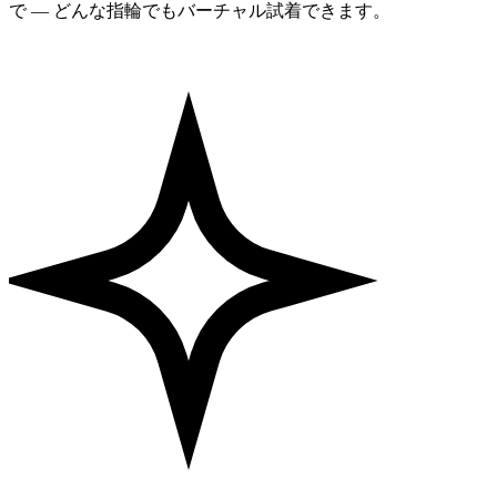
で — どんな指輪でもバーチャル試着できます。