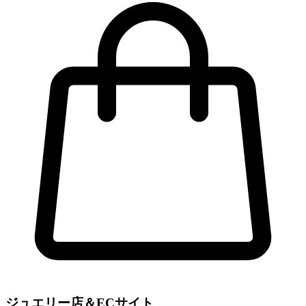
ジュエリー店＆ECサイト