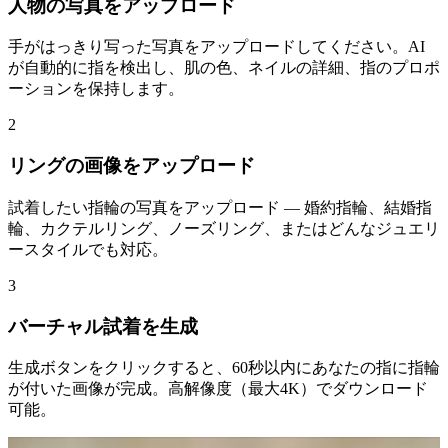
人物の写真をアップロード
手がはっきり写った写真をアップロードしてください。AI
が自動的に指を検出し、肌の色、ネイルの詳細、指のプロポ
ーションを保持します。
2
リングの画像をアップロード
試着したい指輪の写真をアップロード — 婚約指輪、結婚指
輪、カクテルリング、ノーズリング、またはどんなジュエリ
ースタイルでも対応。
3
バーチャル試着を生成
生成ボタンをクリックすると、60秒以内にあなたの指に指輪
が付いた画像が完成。高解像度（最大4K）でダウンロード
可能。