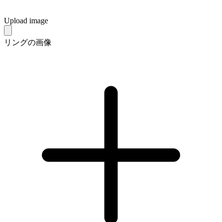
Upload image
リングの画像