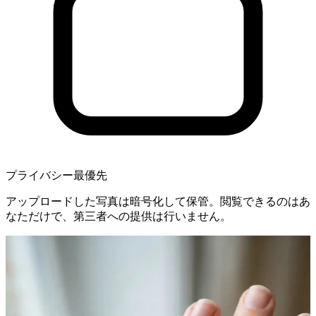
プライバシー最優先
アップロードした写真は暗号化して保管。閲覧できるのはあ
なただけで、第三者への提供は行いません。