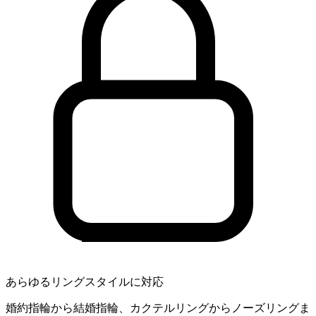
あらゆるリングスタイルに対応
婚約指輪から結婚指輪、カクテルリングからノーズリングま