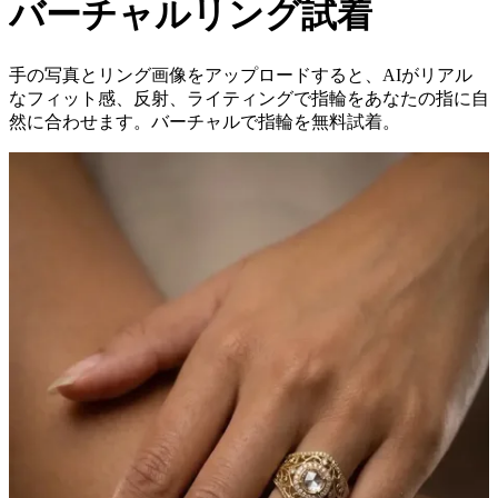
バーチャルリング試着
手の写真とリング画像をアップロードすると、AIがリアル
なフィット感、反射、ライティングで指輪をあなたの指に自
然に合わせます。バーチャルで指輪を無料試着。