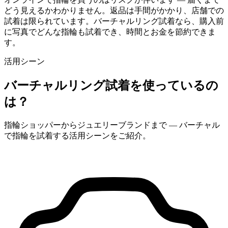
どう見えるかわかりません。返品は手間がかかり、店舗での
試着は限られています。バーチャルリング試着なら、購入前
に写真でどんな指輪も試着でき、時間とお金を節約できま
す。
活用シーン
バーチャルリング試着を使っているの
は？
指輪ショッパーからジュエリーブランドまで — バーチャル
で指輪を試着する活用シーンをご紹介。