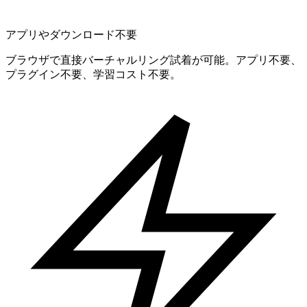
アプリやダウンロード不要
ブラウザで直接バーチャルリング試着が可能。アプリ不要、
プラグイン不要、学習コスト不要。