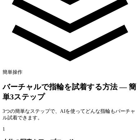
簡単操作
バーチャルで指輪を試着する方法 — 簡
単3ステップ
3つの簡単なステップで、AIを使ってどんな指輪もバーチャ
ル試着できます。
1