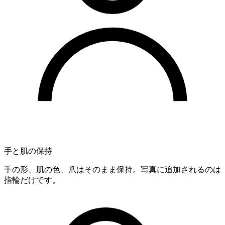
手と肌の保持
手の形、肌の色、爪はそのまま保持。写真に追加されるのは
指輪だけです。