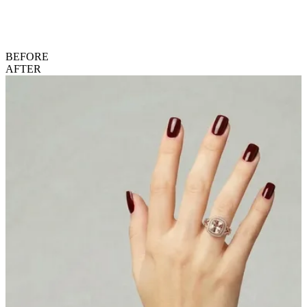
BEFORE
AFTER