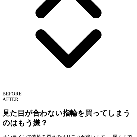
BEFORE
AFTER
見た目が合わない指輪を買ってしまう
のはもう嫌？
オンラインで指輪を買うのはリスクが伴います — 届くまで