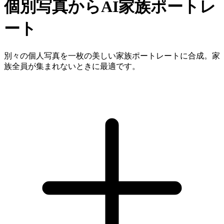
個別写真からAI家族ポートレ
ート
別々の個人写真を一枚の美しい家族ポートレートに合成。家
族全員が集まれないときに最適です。