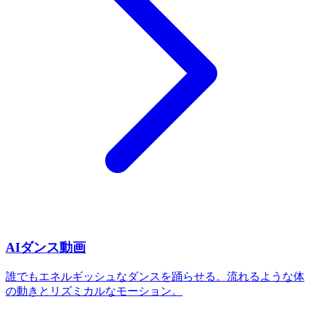
AIダンス動画
誰でもエネルギッシュなダンスを踊らせる。流れるような体
の動きとリズミカルなモーション。