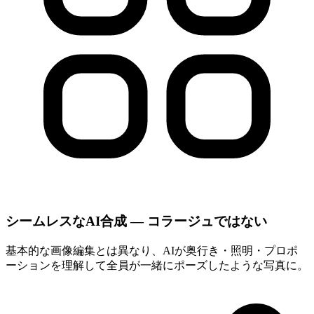
シームレスなAI合成 — コラージュではない
基本的な画像編集とは異なり、AIが奥行き・照明・プロポ
ーションを理解して全員が一緒にポーズしたような写真に。