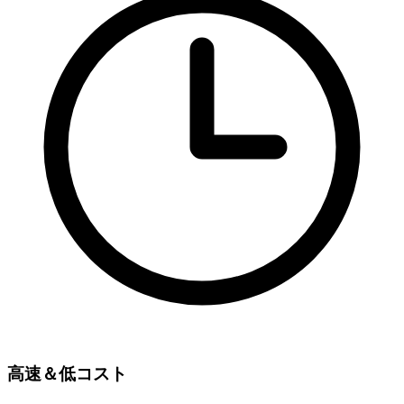
高速＆低コスト