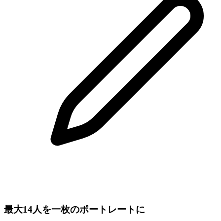
最大14人を一枚のポートレートに