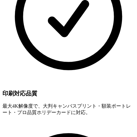
印刷対応品質
最大4K解像度で、大判キャンバスプリント・額装ポートレ
ート・プロ品質ホリデーカードに対応。