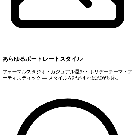
あらゆるポートレートスタイル
フォーマルスタジオ・カジュアル屋外・ホリデーテーマ・ア
ーティスティック — スタイルを記述すればAIが対応。