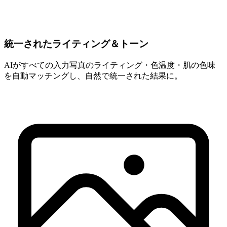
統一されたライティング＆トーン
AIがすべての入力写真のライティング・色温度・肌の色味
を自動マッチングし、自然で統一された結果に。