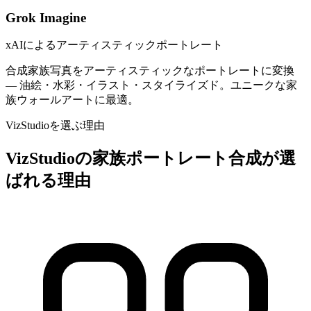
Grok Imagine
xAIによるアーティスティックポートレート
合成家族写真をアーティスティックなポートレートに変換
— 油絵・水彩・イラスト・スタイライズド。ユニークな家
族ウォールアートに最適。
VizStudioを選ぶ理由
VizStudioの家族ポートレート合成が選
ばれる理由