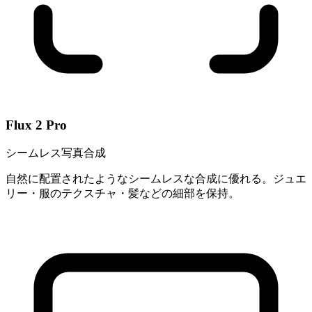
Flux 2 Pro
シームレス写真合成
自然に配置されたようなシームレスな合成に優れる。ジュエ
リー・服のテクスチャ・髪などの細部を保持。