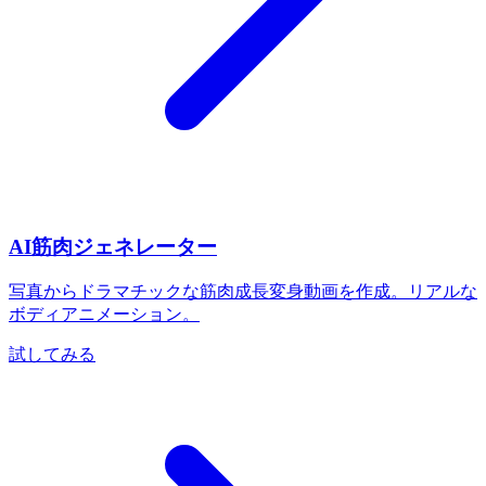
AI筋肉ジェネレーター
写真からドラマチックな筋肉成長変身動画を作成。リアルな
ボディアニメーション。
試してみる