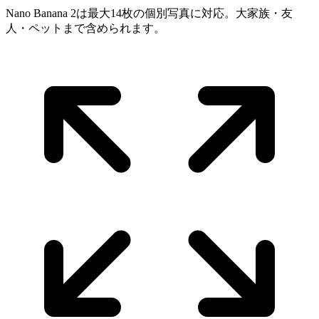
Nano Banana 2は最大14枚の個別写真に対応。大家族・友
人・ペットまで含められます。