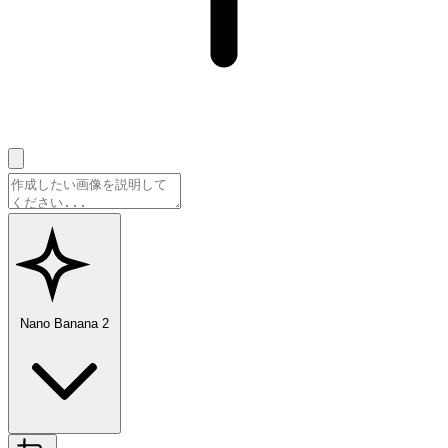
Nano Banana 2