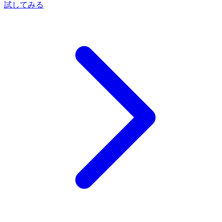
試してみる