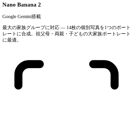
Nano Banana 2
Google Gemini搭載
最大の家族グループに対応 — 14枚の個別写真を1つのポート
レートに合成。祖父母・両親・子どもの大家族ポートレート
に最適。