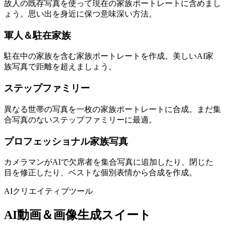
故人の既存写真を使って現在の家族ポートレートに含めまし
ょう。思い出を身近に保つ意味深い方法。
軍人＆駐在家族
駐在中の家族を含む家族ポートレートを作成。美しいAI家
族写真で距離を超えましょう。
ステップファミリー
異なる世帯の写真を一枚の家族ポートレートに合成。まだ集
合写真のないステップファミリーに最適。
プロフェッショナル家族写真
カメラマンがAIで欠席者を集合写真に追加したり、閉じた
目を修正したり、ベストな個別表情から合成を作成。
AIクリエイティブツール
AI動画＆画像生成スイート