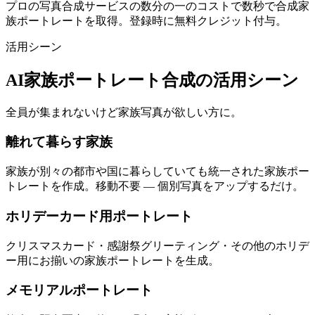
プロの写真合成サービスの数分の一のコストで数秒で合成家
族ポートレートを取得。登録時に無料クレジット付与。
活用シーン
AI家族ポートレート合成の活用シーン
全員が集まれないけど家族写真が欲しい方に。
離れて暮らす家族
家族が別々の都市や国に暮らしていても統一された家族ポー
トレートを作成。移動不要 — 個別写真をアップするだけ。
ホリデーカード用ポートレート
クリスマスカード・感謝祭グリーティング・その他のホリデ
ー用にお揃いの家族ポートレートを生成。
メモリアルポートレート