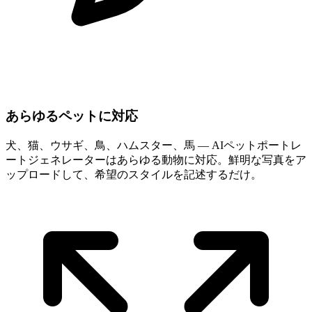
あらゆるペットに対応
犬、猫、ウサギ、鳥、ハムスター、馬 — AIペットポートレ
ートジェネレーターはあらゆる動物に対応。鮮明な写真をア
ップロードして、希望のスタイルを記述するだけ。