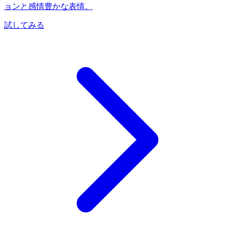
ョンと感情豊かな表情。
試してみる