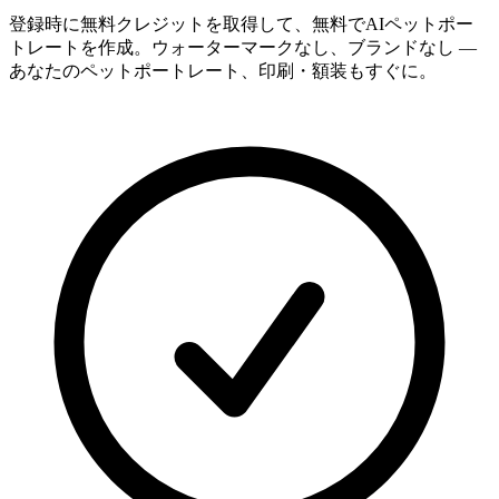
登録時に無料クレジットを取得して、無料でAIペットポー
トレートを作成。ウォーターマークなし、ブランドなし —
あなたのペットポートレート、印刷・額装もすぐに。