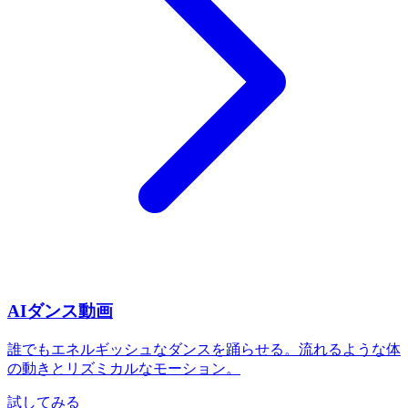
AIダンス動画
誰でもエネルギッシュなダンスを踊らせる。流れるような体
の動きとリズミカルなモーション。
試してみる