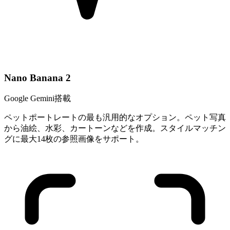
Nano Banana 2
Google Gemini搭載
ペットポートレートの最も汎用的なオプション。ペット写真
から油絵、水彩、カートーンなどを作成。スタイルマッチン
グに最大14枚の参照画像をサポート。