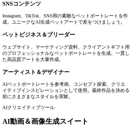
SNSコンテンツ
Instagram、TikTok、SNS用の素敵なペットポートレートを作
成。ユニークなAI生成ペットアートで差をつけましょう。
ペットビジネス＆ブリーダー
ウェブサイト、マーケティング資料、クライアントギフト用
のプロフェッショナルなペットポートレートを生成。一貫し
た高品質アートを大量作成。
アーティスト＆デザイナー
AIペットポートレートを参考画、コンセプト探索、クリエ
イティブインスピレーションとして使用。最終作品を決める
前にさまざまなスタイルを実験。
AIクリエイティブツール
AI動画＆画像生成スイート