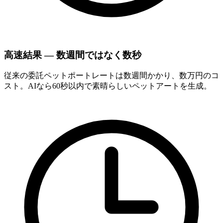
高速結果 — 数週間ではなく数秒
従来の委託ペットポートレートは数週間かかり、数万円のコ
スト。AIなら60秒以内で素晴らしいペットアートを生成。