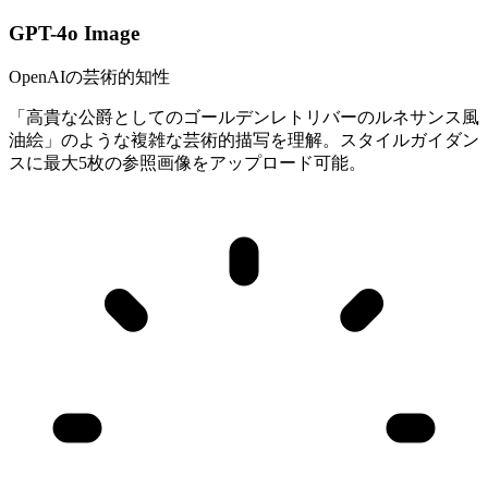
GPT-4o Image
OpenAIの芸術的知性
「高貴な公爵としてのゴールデンレトリバーのルネサンス風
油絵」のような複雑な芸術的描写を理解。スタイルガイダン
スに最大5枚の参照画像をアップロード可能。