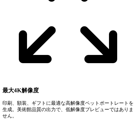
最大4K解像度
印刷、額装、ギフトに最適な高解像度ペットポートレートを
生成。美術館品質の出力で、低解像度プレビューではありま
せん。