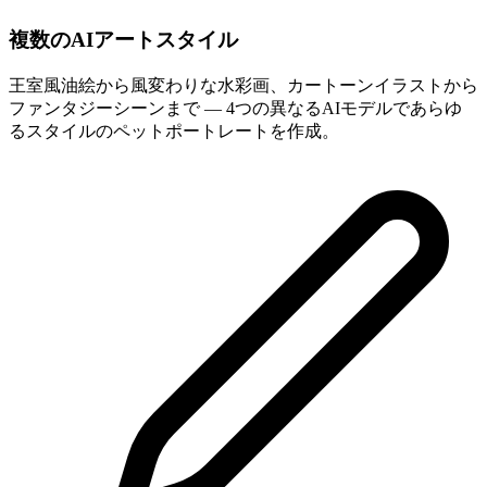
複数のAIアートスタイル
王室風油絵から風変わりな水彩画、カートーンイラストから
ファンタジーシーンまで — 4つの異なるAIモデルであらゆ
るスタイルのペットポートレートを作成。