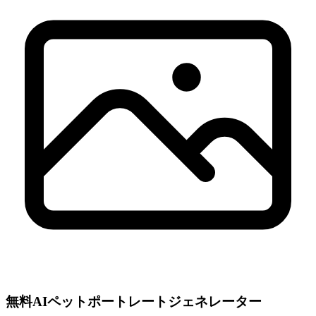
無料AIペットポートレートジェネレーター