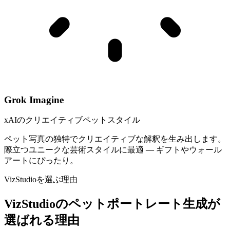
Grok Imagine
xAIのクリエイティブペットスタイル
ペット写真の独特でクリエイティブな解釈を生み出します。
際立つユニークな芸術スタイルに最適 — ギフトやウォール
アートにぴったり。
VizStudioを選ぶ理由
VizStudioのペットポートレート生成が
選ばれる理由