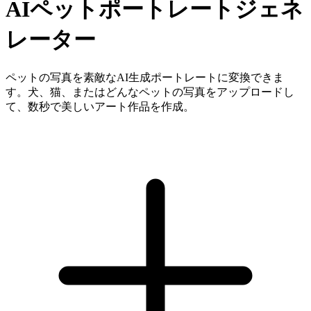
AIペットポートレートジェネ
レーター
ペットの写真を素敵なAI生成ポートレートに変換できま
す。犬、猫、またはどんなペットの写真をアップロードし
て、数秒で美しいアート作品を作成。