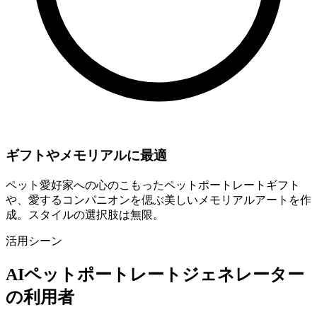
ギフトやメモリアルに最適
ペット愛好家への心のこもったペットポートレートギフト
や、愛するコンパニオンを偲ぶ美しいメモリアルアートを作
成。スタイルの選択肢は無限。
活用シーン
AIペットポートレートジェネレーター
の利用者