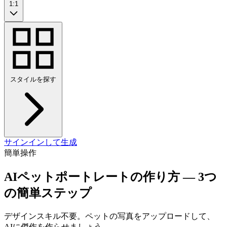
1:1
スタイルを探す
サインインして生成
簡単操作
AIペットポートレートの作り方 — 3つ
の簡単ステップ
デザインスキル不要。ペットの写真をアップロードして、
AIに傑作を作らせましょう。