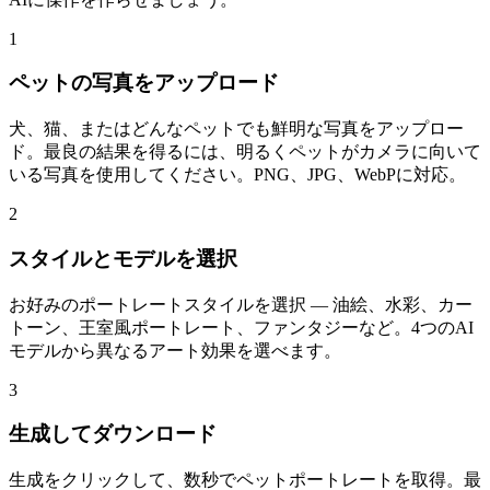
1
ペットの写真をアップロード
犬、猫、またはどんなペットでも鮮明な写真をアップロー
ド。最良の結果を得るには、明るくペットがカメラに向いて
いる写真を使用してください。PNG、JPG、WebPに対応。
2
スタイルとモデルを選択
お好みのポートレートスタイルを選択 — 油絵、水彩、カー
トーン、王室風ポートレート、ファンタジーなど。4つのAI
モデルから異なるアート効果を選べます。
3
生成してダウンロード
生成をクリックして、数秒でペットポートレートを取得。最