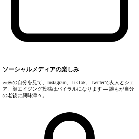
ソーシャルメディアの楽しみ
未来の自分を見て、Instagram、TikTok、Twitterで友人とシェ
ア。顔エイジング投稿はバイラルになります — 誰もが自分
の老後に興味津々。