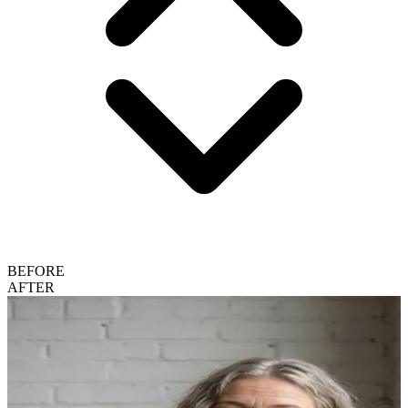
BEFORE
AFTER