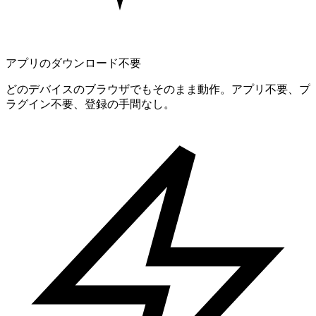
アプリのダウンロード不要
どのデバイスのブラウザでもそのまま動作。アプリ不要、プ
ラグイン不要、登録の手間なし。