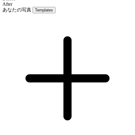
After
あなたの写真
Templates