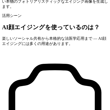
い本物のフォトリアリスティックなエイジング画像を生成し
ます。
活用シーン
AI顔エイジングを使っているのは？
楽しいソーシャル共有から本格的な法医学応用まで — AI顔
エイジングには多くの用途があります。