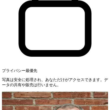
プライバシー最優先
写真は安全に処理され、あなただけがアクセスできます。デ
ータの共有や販売は行いません。