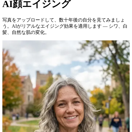
AI顔エイジング
写真をアップロードして、数十年後の自分を見てみましょ
う。AIがリアルなエイジング効果を適用します — シワ、白
髪、自然な肌の変化。