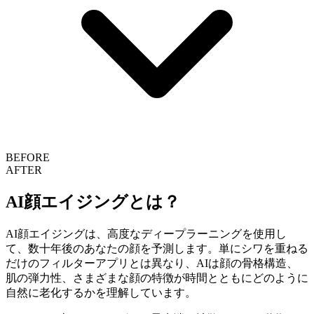
BEFORE
AFTER
AI顔エイジングとは？
AI顔エイジングは、高度なディープラーニングを使用し
て、数十年後のあなたの顔を予測します。単にシワを重ねる
だけのフィルターアプリとは異なり、AIは顔の骨格構造、
肌の弾力性、さまざまな顔の特徴が時間とともにどのように
自然に老化するかを理解しています。