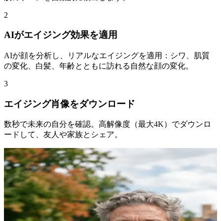
2
AIがエイジング効果を適用
AIが顔を分析し、リアルなエイジングを適用：シワ、肌質
の変化、白髪、年齢とともに訪れる自然な顔の変化。
3
エイジング肖像をダウンロード
数秒で未来の自分を確認。高解像度（最大4K）でダウンロ
ードして、友人や家族とシェア。