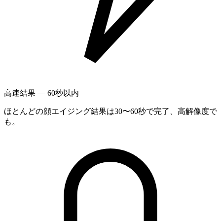
高速結果 — 60秒以内
ほとんどの顔エイジング結果は30〜60秒で完了、高解像度で
も。