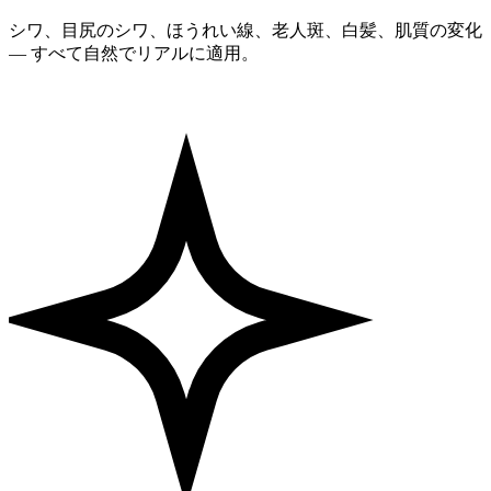
シワ、目尻のシワ、ほうれい線、老人斑、白髪、肌質の変化
— すべて自然でリアルに適用。