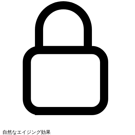
自然なエイジング効果