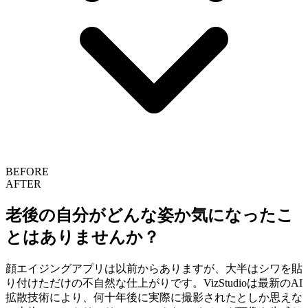
BEFORE
AFTER
老後の自分がどんな姿か気になったこ
とはありませんか？
顔エイジングアプリは以前からありますが、大半はシワを貼
り付けただけの不自然な仕上がりです。VizStudioは最新のAI
拡散技術により、何十年後に実際に撮影されたとしか思えな