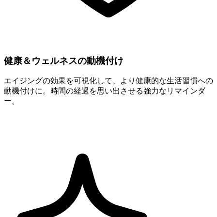
健康＆ウェルネスの動機付け
エイジングの効果を可視化して、より健康的な生活習慣への
動機付けに。時間の経過を思い出させる強力なリマインダ
ー。