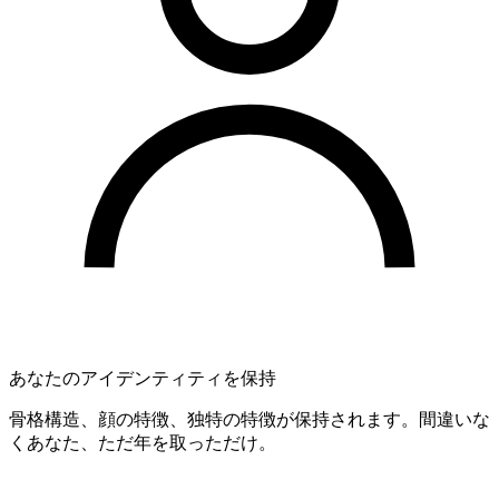
あなたのアイデンティティを保持
骨格構造、顔の特徴、独特の特徴が保持されます。間違いな
くあなた、ただ年を取っただけ。