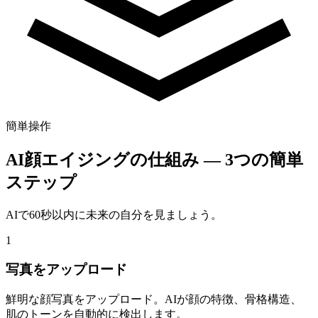
簡単操作
AI顔エイジングの仕組み — 3つの簡単
ステップ
AIで60秒以内に未来の自分を見ましょう。
1
写真をアップロード
鮮明な顔写真をアップロード。AIが顔の特徴、骨格構造、
肌のトーンを自動的に検出します。