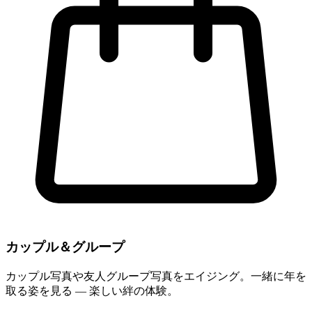
カップル＆グループ
カップル写真や友人グループ写真をエイジング。一緒に年を
取る姿を見る — 楽しい絆の体験。