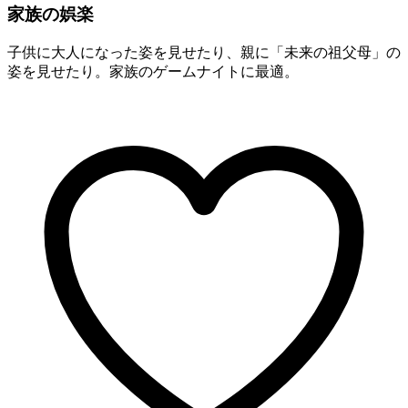
家族の娯楽
子供に大人になった姿を見せたり、親に「未来の祖父母」の
姿を見せたり。家族のゲームナイトに最適。