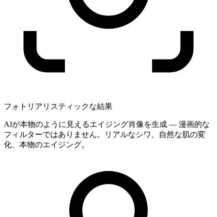
フォトリアリスティックな結果
AIが本物のように見えるエイジング肖像を生成 — 漫画的な
フィルターではありません。リアルなシワ、自然な肌の変
化、本物のエイジング。