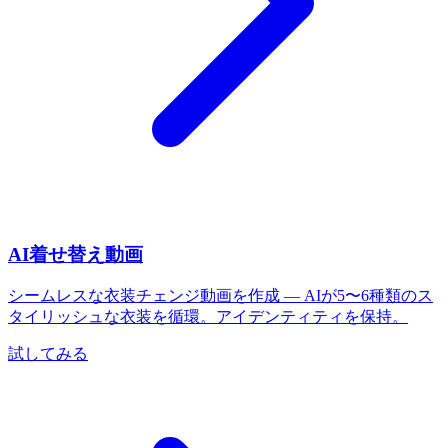
AI着せ替え動画
シームレスな衣装チェンジ動画を作成 — AIが5〜6種類のス
タイリッシュな衣装を循環。アイデンティティを保持。
試してみる