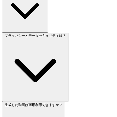
プライバシーとデータセキュリティは？
生成した動画は商用利用できますか？