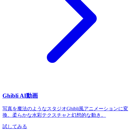
Ghibli AI動画
写真を魔法のようなスタジオGhibli風アニメーションに変
換。柔らかな水彩テクスチャと幻想的な動き。
試してみる