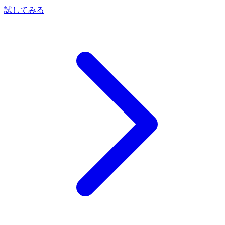
試してみる