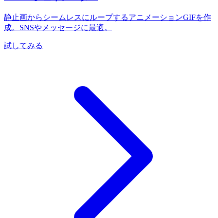
静止画からシームレスにループするアニメーションGIFを作
成。SNSやメッセージに最適。
試してみる