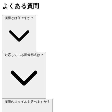
よくある質問
漢服とは何ですか？
対応している画像形式は？
漢服のスタイルを選べますか？