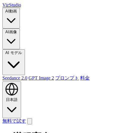
VizStudio
AI動画
AI画像
AI モデル
Seedance 2.0
GPT Image 2
プロンプト
料金
日本語
無料で試す