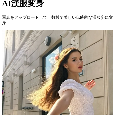
AI漢服変身
写真をアップロードして、数秒で美しい伝統的な漢服姿に変
身