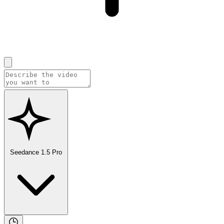
Seedance 1.5 Pro