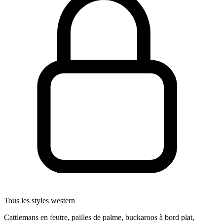
Tous les styles western
Cattlemans en feutre, pailles de palme, buckaroos à bord plat,