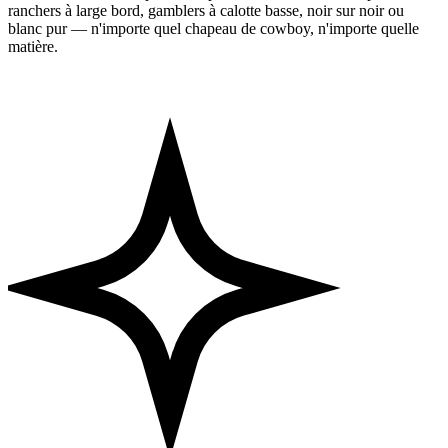
ranchers à large bord, gamblers à calotte basse, noir sur noir ou
blanc pur — n'importe quel chapeau de cowboy, n'importe quelle
matière.