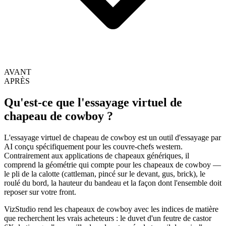
AVANT
APRÈS
Qu'est-ce que l'essayage virtuel de
chapeau de cowboy ?
L'essayage virtuel de chapeau de cowboy est un outil d'essayage par
AI conçu spécifiquement pour les couvre-chefs western.
Contrairement aux applications de chapeaux génériques, il
comprend la géométrie qui compte pour les chapeaux de cowboy —
le pli de la calotte (cattleman, pincé sur le devant, gus, brick), le
roulé du bord, la hauteur du bandeau et la façon dont l'ensemble doit
reposer sur votre front.
VizStudio rend les chapeaux de cowboy avec les indices de matière
que recherchent les vrais acheteurs : le duvet d'un feutre de castor