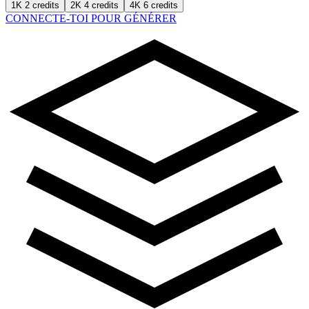
1K
2 credits
2K
4 credits
4K
6 credits
CONNECTE-TOI POUR GÉNÉRER