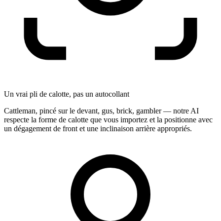
Un vrai pli de calotte, pas un autocollant
Cattleman, pincé sur le devant, gus, brick, gambler — notre AI
respecte la forme de calotte que vous importez et la positionne avec
un dégagement de front et une inclinaison arrière appropriés.