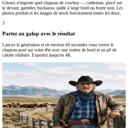
Glissez n'importe quel chapeau de cowboy — cattleman, pincé sur
le devant, gambler, buckaroo, paille à large bord ou feutre noir. Les
photos produit et les images de stock fonctionnent toutes les deux.
3
Partez au galop avec le résultat
Lancez la génération et en environ 60 secondes vous verrez le
chapeau posé sur votre tête avec une ombre de bord et un pli de
calotte réalistes. Exportez jusqu'en 4K.