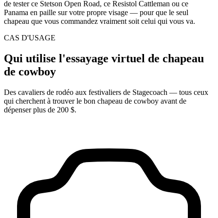
de tester ce Stetson Open Road, ce Resistol Cattleman ou ce
Panama en paille sur votre propre visage — pour que le seul
chapeau que vous commandez vraiment soit celui qui vous va.
CAS D'USAGE
Qui utilise l'essayage virtuel de chapeau
de cowboy
Des cavaliers de rodéo aux festivaliers de Stagecoach — tous ceux
qui cherchent à trouver le bon chapeau de cowboy avant de
dépenser plus de 200 $.