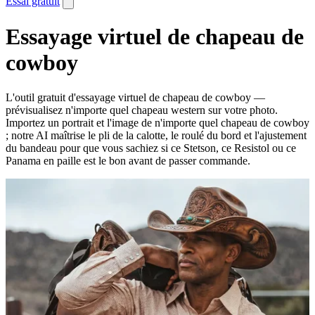
Essai gratuit
Essayage virtuel de chapeau de
cowboy
L'outil gratuit d'essayage virtuel de chapeau de cowboy —
prévisualisez n'importe quel chapeau western sur votre photo.
Importez un portrait et l'image de n'importe quel chapeau de cowboy
; notre AI maîtrise le pli de la calotte, le roulé du bord et l'ajustement
du bandeau pour que vous sachiez si ce Stetson, ce Resistol ou ce
Panama en paille est le bon avant de passer commande.