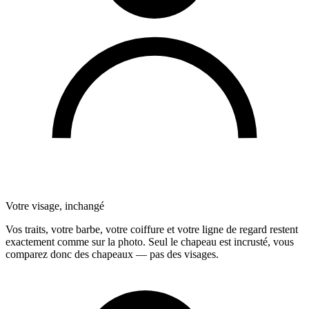
Votre visage, inchangé
Vos traits, votre barbe, votre coiffure et votre ligne de regard restent
exactement comme sur la photo. Seul le chapeau est incrusté, vous
comparez donc des chapeaux — pas des visages.