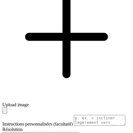
Upload image
Instructions personnalisées (facultatif)
Résolution