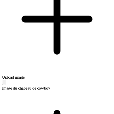
Upload image
Image du chapeau de cowboy