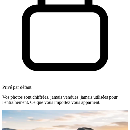
Privé par défaut
Vos photos sont chiffrées, jamais vendues, jamais utilisées pour
l'entraînement. Ce que vous importez vous appartient.