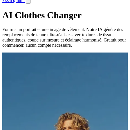
Essai gratuit
AI Clothes Changer
Fournis un portrait et une image de vêtement. Notre IA génère des
remplacements de tenue ultra-réalistes avec textures de tissu
authentiques, coupe sur mesure et éclairage harmonisé. Gratuit pour
commencer, aucun compte nécessaire.