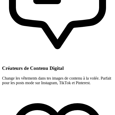
Créateurs de Contenu Digital
Change les vêtements dans tes images de contenu à la volée. Parfait
pour les posts mode sur Instagram, TikTok et Pinterest.