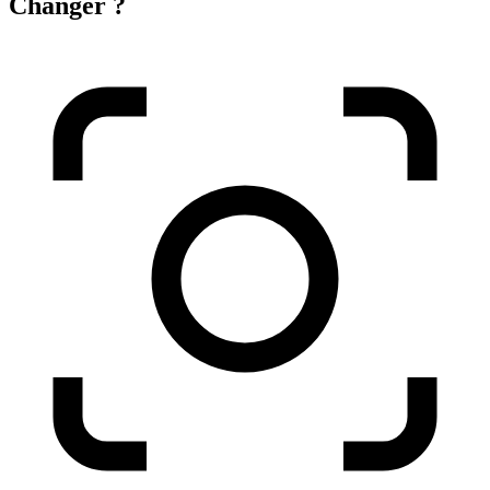
Changer ?