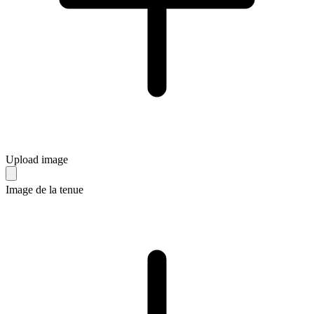
Upload image
Image de la tenue