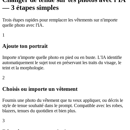
— 3 étapes simples
Trois étapes rapides pour remplacer les vêtements sur n'importe
quelle photo avec l'IA.
1
Ajoute ton portrait
Importe n'importe quelle photo en pied ou en buste. L'IA identifie
automatiquement le sujet tout en préservant les traits du visage, le
teint et la morphologie.
2
Choisis ou importe un vêtement
Fournis une photo du vêtement que tu veux appliquer, ou décris le
style de tenue souhaité dans le prompt. Compatible avec les robes,
blazers, tenues du quotidien et bien plus.
3