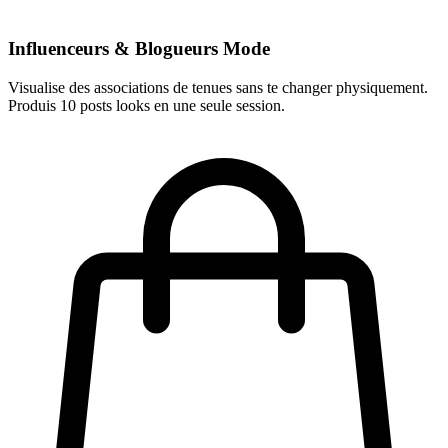
Influenceurs & Blogueurs Mode
Visualise des associations de tenues sans te changer physiquement.
Produis 10 posts looks en une seule session.