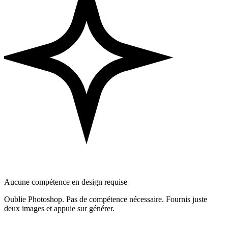
Aucune compétence en design requise
Oublie Photoshop. Pas de compétence nécessaire. Fournis juste
deux images et appuie sur générer.