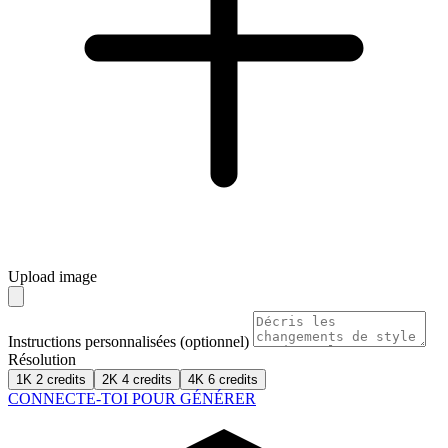
Upload image
Instructions personnalisées (optionnel)
Résolution
1K
2 credits
2K
4 credits
4K
6 credits
CONNECTE-TOI POUR GÉNÉRER