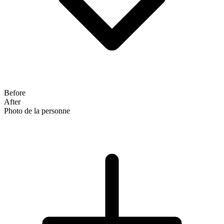
Before
After
Photo de la personne