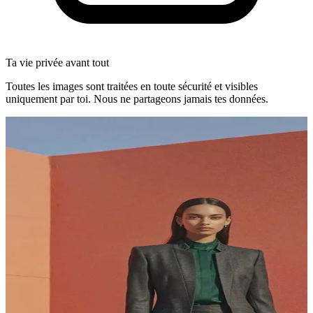
Ta vie privée avant tout
Toutes les images sont traitées en toute sécurité et visibles
uniquement par toi. Nous ne partageons jamais tes données.