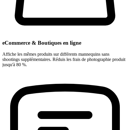
eCommerce & Boutiques en ligne
Affiche les mêmes produits sur différents mannequins sans
shootings supplémentaires. Réduis les frais de photographie produit
jusqu'à 80 %.