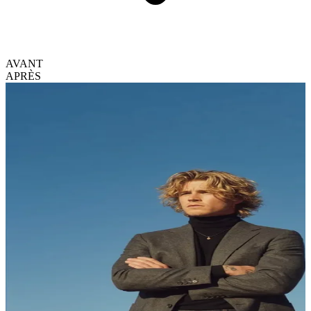
AVANT
APRÈS