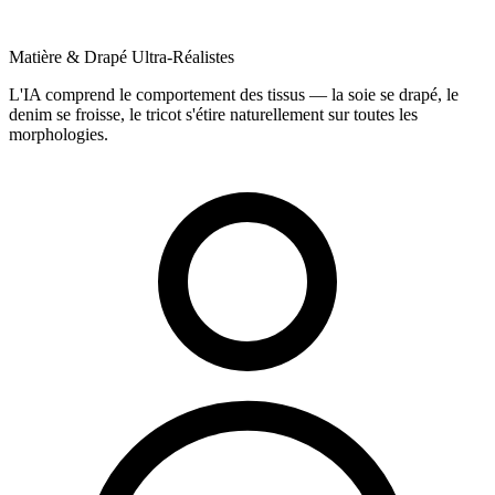
Matière & Drapé Ultra-Réalistes
L'IA comprend le comportement des tissus — la soie se drapé, le
denim se froisse, le tricot s'étire naturellement sur toutes les
morphologies.