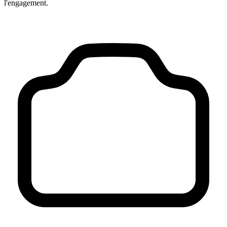
l'engagement.