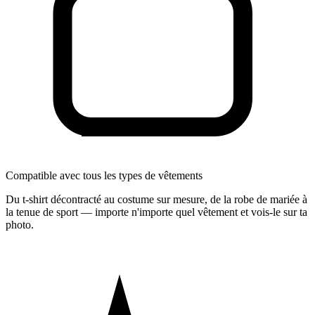
Compatible avec tous les types de vêtements
Du t-shirt décontracté au costume sur mesure, de la robe de mariée à
la tenue de sport — importe n'importe quel vêtement et vois-le sur ta
photo.