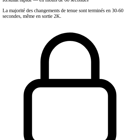
La majorité des changements de tenue sont terminés en 30-60
secondes, même en sortie 2K.