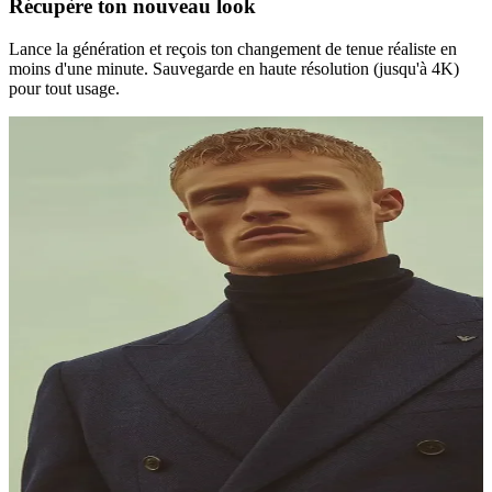
Récupère ton nouveau look
Lance la génération et reçois ton changement de tenue réaliste en
moins d'une minute. Sauvegarde en haute résolution (jusqu'à 4K)
pour tout usage.