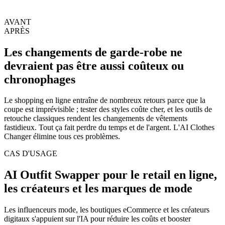
AVANT
APRÈS
Les changements de garde-robe ne
devraient pas être aussi coûteux ou
chronophages
Le shopping en ligne entraîne de nombreux retours parce que la
coupe est imprévisible ; tester des styles coûte cher, et les outils de
retouche classiques rendent les changements de vêtements
fastidieux. Tout ça fait perdre du temps et de l'argent. L'AI Clothes
Changer élimine tous ces problèmes.
CAS D'USAGE
AI Outfit Swapper pour le retail en ligne,
les créateurs et les marques de mode
Les influenceurs mode, les boutiques eCommerce et les créateurs
digitaux s'appuient sur l'IA pour réduire les coûts et booster