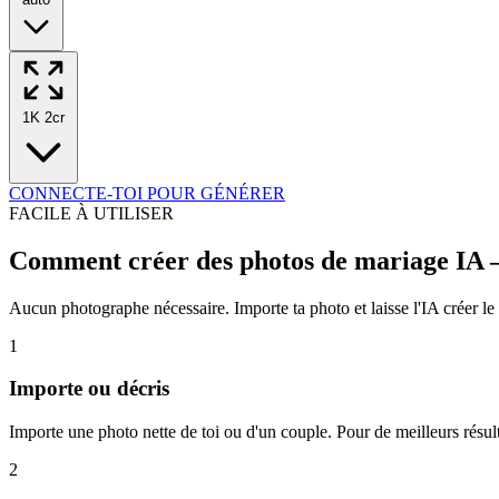
1K
2cr
CONNECTE-TOI POUR GÉNÉRER
FACILE À UTILISER
Comment créer des photos de mariage IA —
Aucun photographe nécessaire. Importe ta photo et laisse l'IA créer le
1
Importe ou décris
Importe une photo nette de toi ou d'un couple. Pour de meilleurs résul
2