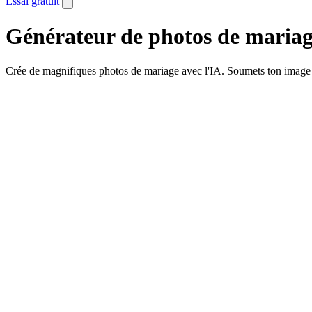
Essai gratuit
Générateur de photos de maria
Crée de magnifiques photos de mariage avec l'IA. Soumets ton image e