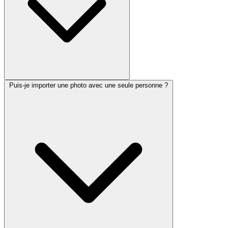
Puis-je importer une photo avec une seule personne ?