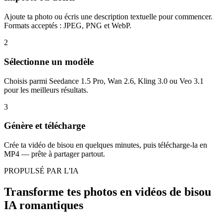
Ajoute ta photo ou écris une description textuelle pour commencer.
Formats acceptés : JPEG, PNG et WebP.
2
Sélectionne un modèle
Choisis parmi Seedance 1.5 Pro, Wan 2.6, Kling 3.0 ou Veo 3.1
pour les meilleurs résultats.
3
Génère et télécharge
Crée ta vidéo de bisou en quelques minutes, puis télécharge-la en
MP4 — prête à partager partout.
PROPULSÉ PAR L'IA
Transforme tes photos en vidéos de bisou
IA romantiques