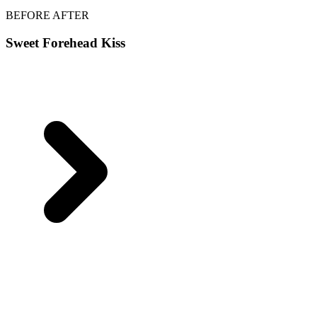
BEFORE
AFTER
Sweet Forehead Kiss