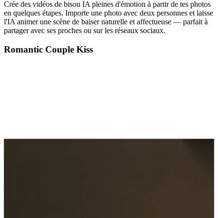
Crée des vidéos de bisou IA pleines d'émotion à partir de tes photos
en quelques étapes. Importe une photo avec deux personnes et laisse
l'IA animer une scène de baiser naturelle et affectueuse — parfait à
partager avec ses proches ou sur les réseaux sociaux.
Romantic Couple Kiss