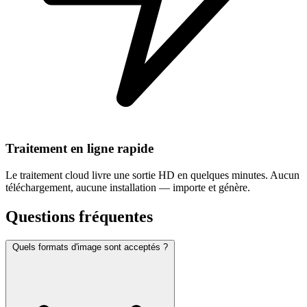
Traitement en ligne rapide
Le traitement cloud livre une sortie HD en quelques minutes. Aucun
téléchargement, aucune installation — importe et génère.
Questions fréquentes
Quels formats d'image sont acceptés ?