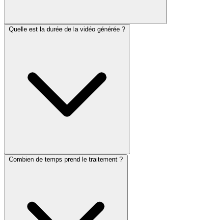
Quelle est la durée de la vidéo générée ?
Combien de temps prend le traitement ?