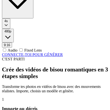
4s
480p
9:16
Audio
Fixed Lens
CONNECTE-TOI POUR GÉNÉRER
C'EST PARTI
Crée des vidéos de bisou romantiques en 3
étapes simples
Transforme tes photos en vidéos de bisou avec des mouvements
réalistes. Importe, choisis un modèle et génère.
1
Importe ou décris