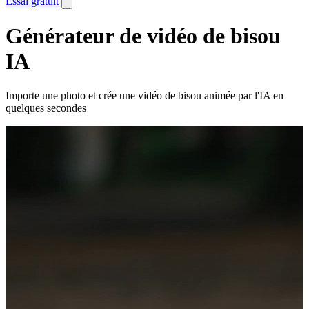
Essai gratuit
Générateur de vidéo de bisou
IA
Importe une photo et crée une vidéo de bisou animée par l'IA en
quelques secondes