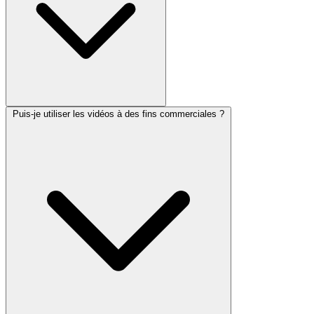
Puis-je utiliser les vidéos à des fins commerciales ?