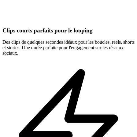
Clips courts parfaits pour le looping
Des clips de quelques secondes idéaux pour les boucles, reels, shorts
et stories. Une durée parfaite pour l'engagement sur les réseaux
sociaux.