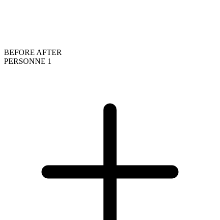
BEFORE
AFTER
PERSONNE 1