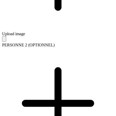
Upload image
PERSONNE 2 (OPTIONNEL)