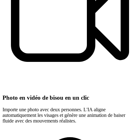
Photo en vidéo de bisou en un clic
Importe une photo avec deux personnes. L'IA aligne
automatiquement les visages et génère une animation de baiser
fluide avec des mouvements réalistes.