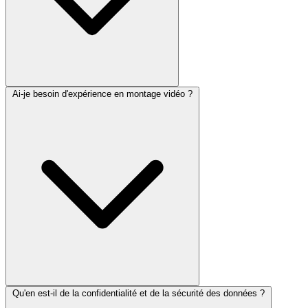
Ai-je besoin d'expérience en montage vidéo ?
Qu'en est-il de la confidentialité et de la sécurité des données ?