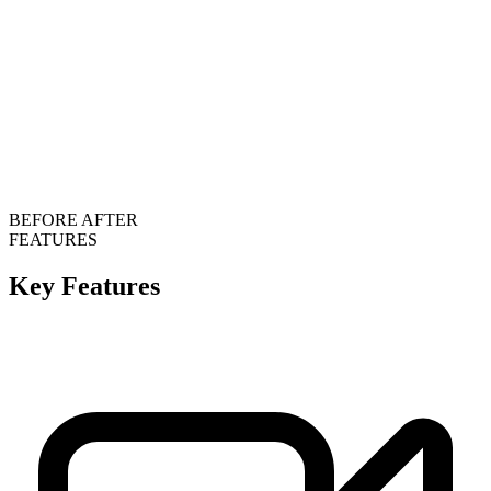
BEFORE
AFTER
FEATURES
Key Features