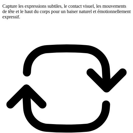
Capture les expressions subtiles, le contact visuel, les mouvements
de tête et le haut du corps pour un baiser naturel et émotionnellement
expressif.