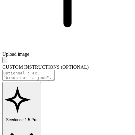
Upload image
CUSTOM INSTRUCTIONS (OPTIONAL)
Seedance 1.5 Pro