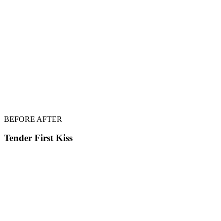
BEFORE
AFTER
Tender First Kiss