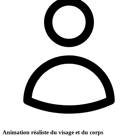
Animation réaliste du visage et du corps