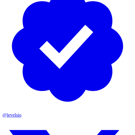
@levelsio