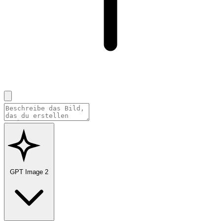
GPT Image 2