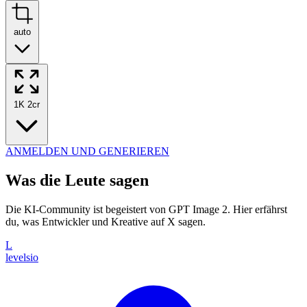
auto
1K
2cr
ANMELDEN UND GENERIEREN
Was die Leute sagen
Die KI-Community ist begeistert von GPT Image 2. Hier erfährst
du, was Entwickler und Kreative auf X sagen.
L
levelsio