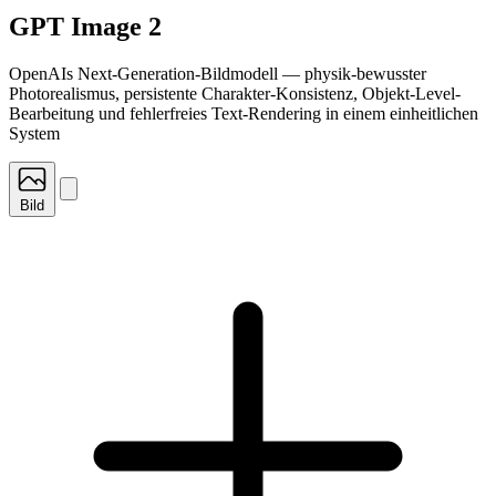
GPT Image 2
OpenAIs Next-Generation-Bildmodell — physik-bewusster
Photorealismus, persistente Charakter-Konsistenz, Objekt-Level-
Bearbeitung und fehlerfreies Text-Rendering in einem einheitlichen
System
Bild