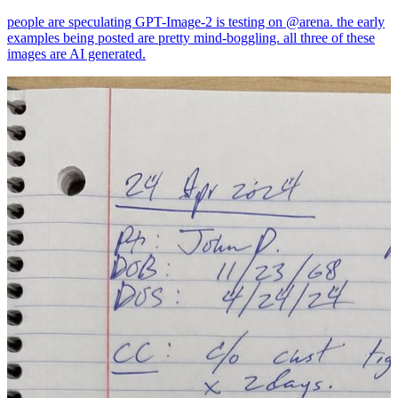
people are speculating GPT-Image-2 is testing on @arena. the early
examples being posted are pretty mind-boggling. all three of these
images are AI generated.