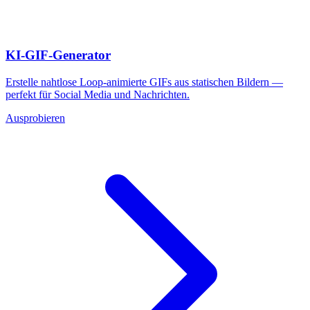
KI-GIF-Generator
Erstelle nahtlose Loop-animierte GIFs aus statischen Bildern —
perfekt für Social Media und Nachrichten.
Ausprobieren