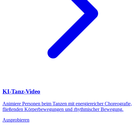
KI-Tanz-Video
Animiere Personen beim Tanzen mit energiereicher Choreografie,
fließenden Körperbewegungen und rhythmischer Bewegung.
Ausprobieren