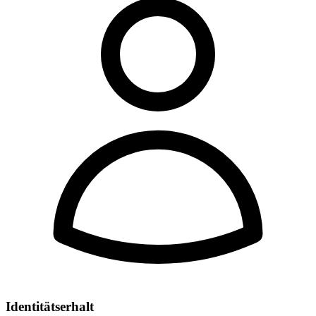
Identitätserhalt