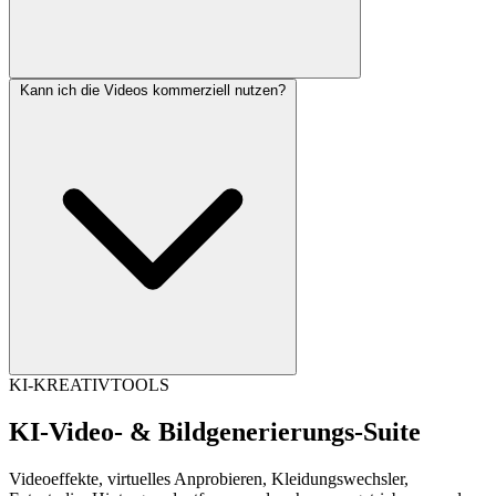
Kann ich die Videos kommerziell nutzen?
KI-KREATIVTOOLS
KI-Video- & Bildgenerierungs-Suite
Videoeffekte, virtuelles Anprobieren, Kleidungswechsler,