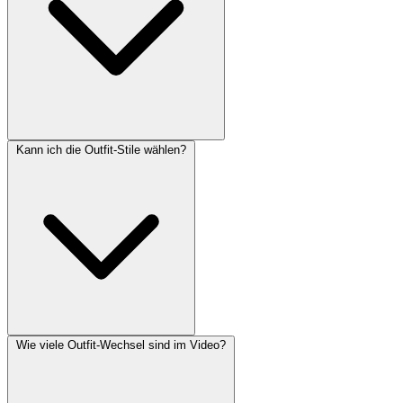
Kann ich die Outfit-Stile wählen?
Wie viele Outfit-Wechsel sind im Video?