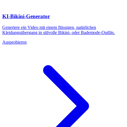
KI-Bikini-Generator
Generiere ein Video mit einem flüssigen, natürlichen
Kleidungsübergang in stilvolle Bikini- oder Bademode-Outfits.
Ausprobieren