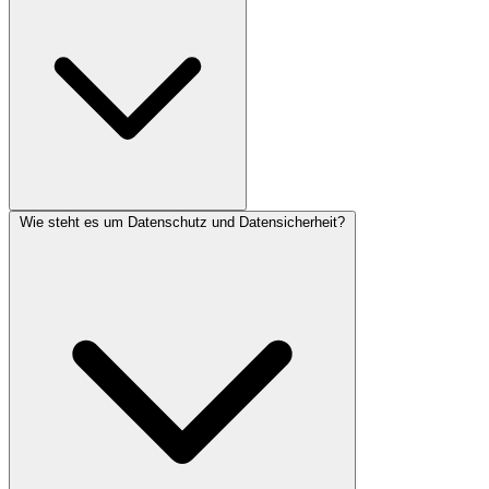
Wie steht es um Datenschutz und Datensicherheit?