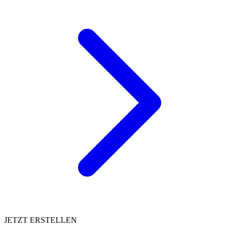
JETZT ERSTELLEN