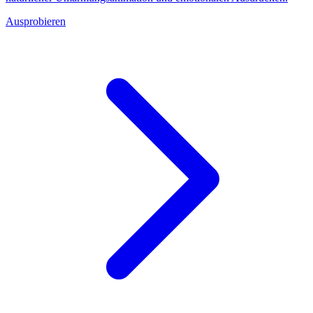
Ausprobieren