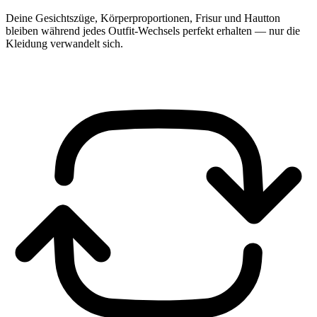
Deine Gesichtszüge, Körperproportionen, Frisur und Hautton
bleiben während jedes Outfit-Wechsels perfekt erhalten — nur die
Kleidung verwandelt sich.