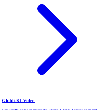
Ghibli-KI-Video