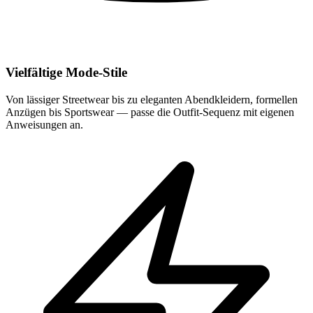
Vielfältige Mode-Stile
Von lässiger Streetwear bis zu eleganten Abendkleidern, formellen
Anzügen bis Sportswear — passe die Outfit-Sequenz mit eigenen
Anweisungen an.