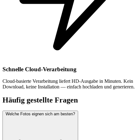
Schnelle Cloud-Verarbeitung
Cloud-basierte Verarbeitung liefert HD-Ausgabe in Minuten. Kein
Download, keine Installation — einfach hochladen und generieren.
Häufig gestellte Fragen
Welche Fotos eignen sich am besten?