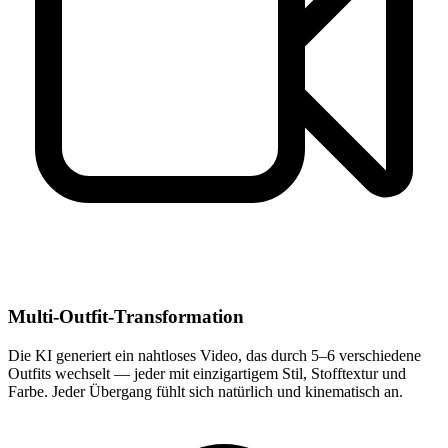
Multi-Outfit-Transformation
Die KI generiert ein nahtloses Video, das durch 5–6 verschiedene
Outfits wechselt — jeder mit einzigartigem Stil, Stofftextur und
Farbe. Jeder Übergang fühlt sich natürlich und kinematisch an.