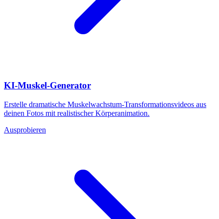
KI-Muskel-Generator
Erstelle dramatische Muskelwachstum-Transformationsvideos aus
deinen Fotos mit realistischer Körperanimation.
Ausprobieren