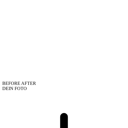
BEFORE
AFTER
DEIN FOTO