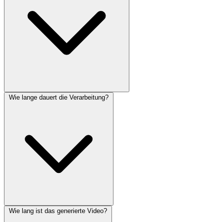
Wie lange dauert die Verarbeitung?
Wie lang ist das generierte Video?