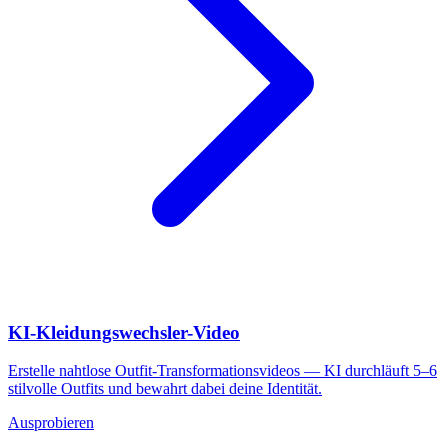
KI-Kleidungswechsler-Video
Erstelle nahtlose Outfit-Transformationsvideos — KI durchläuft 5–6
stilvolle Outfits und bewahrt dabei deine Identität.
Ausprobieren