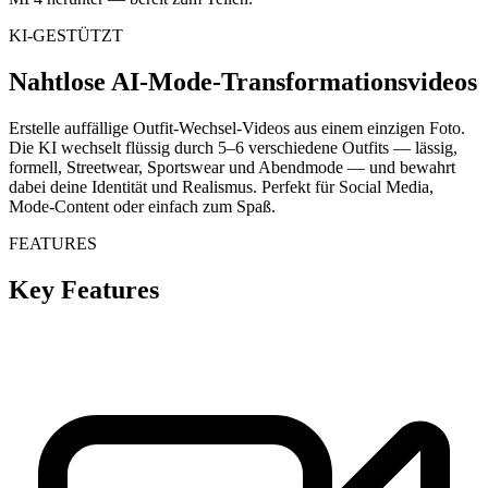
KI-GESTÜTZT
Nahtlose AI-Mode-Transformationsvideos
Erstelle auffällige Outfit-Wechsel-Videos aus einem einzigen Foto.
Die KI wechselt flüssig durch 5–6 verschiedene Outfits — lässig,
formell, Streetwear, Sportswear und Abendmode — und bewahrt
dabei deine Identität und Realismus. Perfekt für Social Media,
Mode-Content oder einfach zum Spaß.
FEATURES
Key Features