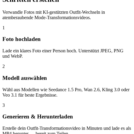
Verwandle Fotos mit KI-gestützten Outfit-Wechseln in
atemberaubende Mode-Transformationsvideos.
1
Foto hochladen
Lade ein klares Foto einer Person hoch. Unterstützt JPEG, PNG
und WebP.
2
Modell auswählen
Wähl aus Modellen wie Seedance 1.5 Pro, Wan 2.6, Kling 3.0 oder
Veo 3.1 für beste Ergebnisse.
3
Generieren & Herunterladen
Erstelle dein Outfit-Transformationsvideo in Minuten und lade es als
MP4 herunter — bereit zum Teilen.