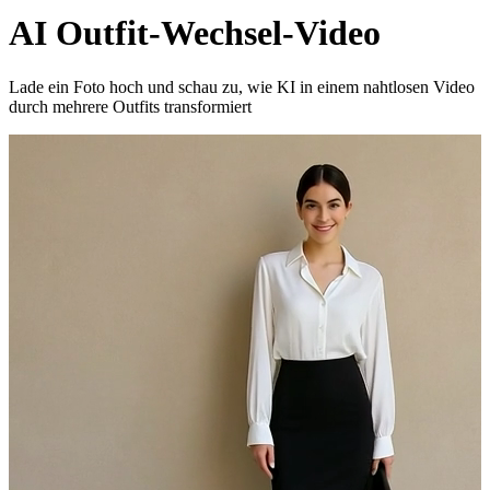
AI Outfit-Wechsel-Video
Lade ein Foto hoch und schau zu, wie KI in einem nahtlosen Video
durch mehrere Outfits transformiert