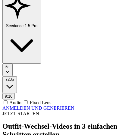
Seedance 1.5 Pro
5s
720p
9:16
Audio
Fixed Lens
ANMELDEN UND GENERIEREN
JETZT STARTEN
Outfit-Wechsel-Videos in 3 einfachen
Schritten erstellen