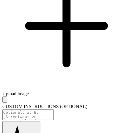
Upload image
CUSTOM INSTRUCTIONS (OPTIONAL)