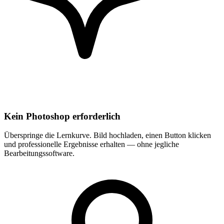
Kein Photoshop erforderlich
Überspringe die Lernkurve. Bild hochladen, einen Button klicken
und professionelle Ergebnisse erhalten — ohne jegliche
Bearbeitungssoftware.