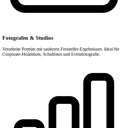
Fotografen & Studios
Verarbeite Porträts mit sauberen Freisteller-Ergebnissen. Ideal für
Corporate-Headshots, Schulfotos und Eventfotografie.