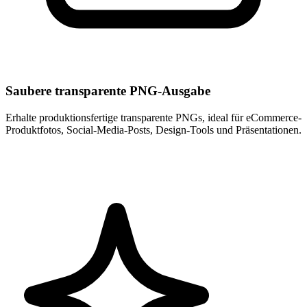
Saubere transparente PNG-Ausgabe
Erhalte produktionsfertige transparente PNGs, ideal für eCommerce-
Produktfotos, Social-Media-Posts, Design-Tools und Präsentationen.