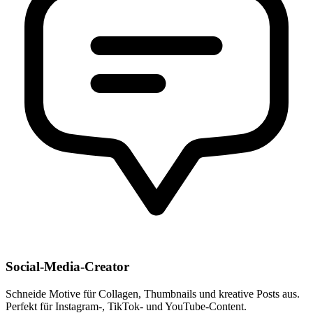
Social-Media-Creator
Schneide Motive für Collagen, Thumbnails und kreative Posts aus.
Perfekt für Instagram-, TikTok- und YouTube-Content.