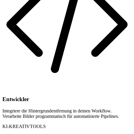
Entwickler
Integriere die Hintergrundentfernung in deinen Workflow.
Verarbeite Bilder programmatisch für automatisierte Pipelines.
KI-KREATIVTOOLS