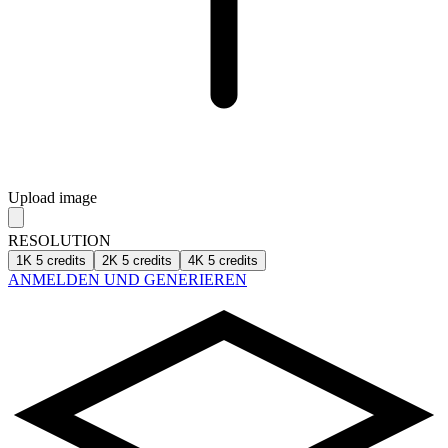
Upload image
RESOLUTION
1K
5 credits
2K
5 credits
4K
5 credits
ANMELDEN UND GENERIEREN