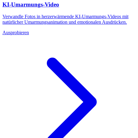
KI-Umarmungs-Video
Verwandle Fotos in herzerwärmende KI-Umarmungs-Videos mit
natürlicher Umarmungsanimation und emotionalen Ausdrücken.
Ausprobieren