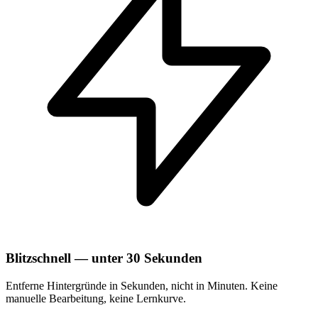
Blitzschnell — unter 30 Sekunden
Entferne Hintergründe in Sekunden, nicht in Minuten. Keine
manuelle Bearbeitung, keine Lernkurve.