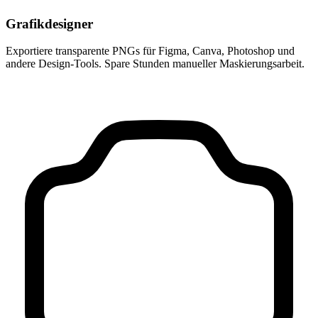
Grafikdesigner
Exportiere transparente PNGs für Figma, Canva, Photoshop und
andere Design-Tools. Spare Stunden manueller Maskierungsarbeit.