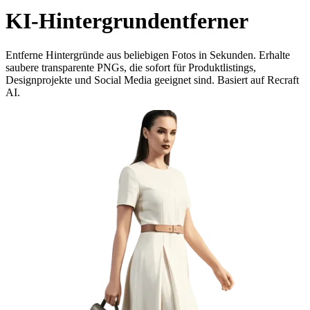
KI-Hintergrundentferner
Entferne Hintergründe aus beliebigen Fotos in Sekunden. Erhalte
saubere transparente PNGs, die sofort für Produktlistings,
Designprojekte und Social Media geeignet sind. Basiert auf Recraft
AI.