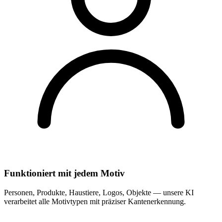
Funktioniert mit jedem Motiv
Personen, Produkte, Haustiere, Logos, Objekte — unsere KI
verarbeitet alle Motivtypen mit präziser Kantenerkennung.