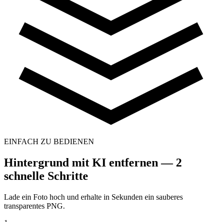
EINFACH ZU BEDIENEN
Hintergrund mit KI entfernen — 2
schnelle Schritte
Lade ein Foto hoch und erhalte in Sekunden ein sauberes
transparentes PNG.