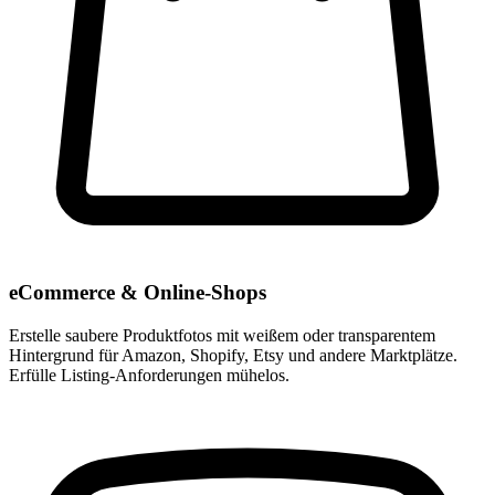
eCommerce & Online-Shops
Erstelle saubere Produktfotos mit weißem oder transparentem
Hintergrund für Amazon, Shopify, Etsy und andere Marktplätze.
Erfülle Listing-Anforderungen mühelos.