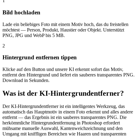
1
Bild hochladen
Lade ein beliebiges Foto mit einem Motiv hoch, das du freistellen
möchtest — Person, Produkt, Haustier oder Objekt. Unterstützt
PNG, JPG und WebP bis 5 MB.
2
Hintergrund entfernen tippen
Klicke auf den Button und unsere KI erkennt sofort das Motiv,
entfernt den Hintergrund und liefert ein sauberes transparentes PNG.
Download in Sekunden.
Was ist der KI-Hintergrundentferner?
Der KI-Hintergrundentferner ist ein intelligentes Werkzeug, das
automatisch das Hauptmotiv in einem Foto erkennt und alles andere
entfernt — das Ergebnis ist ein sauberes transparentes PNG. Die
herkömmliche Hintergrundentfernung in Photoshop erfordert
mühsame manuelle Auswahl, Kantenweichzeichnung und den
Umgang mit kniffligen Bereichen wie Haaren und transparenten