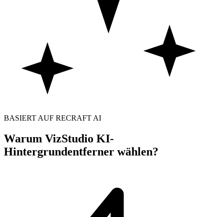
BASIERT AUF RECRAFT AI
Warum VizStudio KI-
Hintergrundentferner wählen?