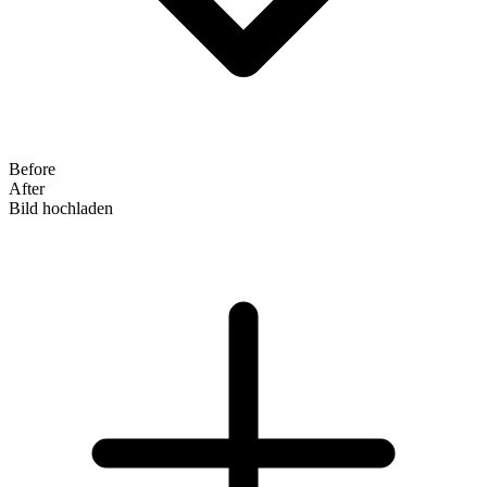
Before
After
Bild hochladen