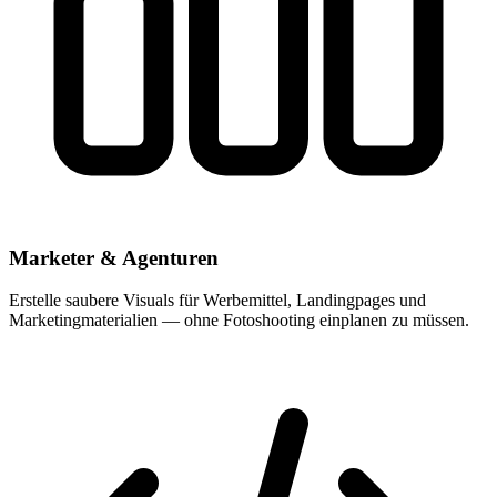
Marketer & Agenturen
Erstelle saubere Visuals für Werbemittel, Landingpages und
Marketingmaterialien — ohne Fotoshooting einplanen zu müssen.