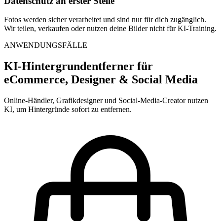
Datenschutz an erster Stelle
Fotos werden sicher verarbeitet und sind nur für dich zugänglich.
Wir teilen, verkaufen oder nutzen deine Bilder nicht für KI-Training.
ANWENDUNGSFÄLLE
KI-Hintergrundentferner für
eCommerce, Designer & Social Media
Online-Händler, Grafikdesigner und Social-Media-Creator nutzen
KI, um Hintergründe sofort zu entfernen.