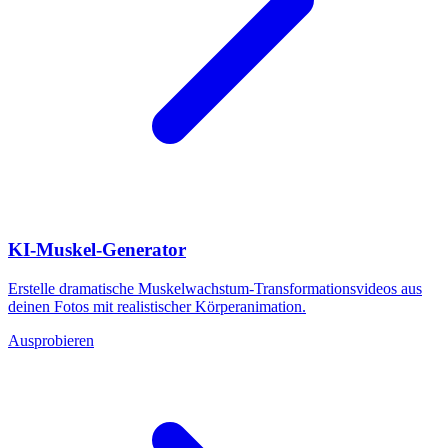
KI-Muskel-Generator
Erstelle dramatische Muskelwachstum-Transformationsvideos aus
deinen Fotos mit realistischer Körperanimation.
Ausprobieren