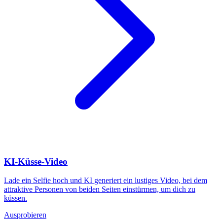
KI-Küsse-Video
Lade ein Selfie hoch und KI generiert ein lustiges Video, bei dem
attraktive Personen von beiden Seiten einstürmen, um dich zu
küssen.
Ausprobieren