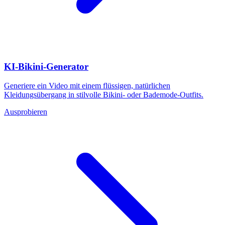
KI-Bikini-Generator
Generiere ein Video mit einem flüssigen, natürlichen
Kleidungsübergang in stilvolle Bikini- oder Bademode-Outfits.
Ausprobieren