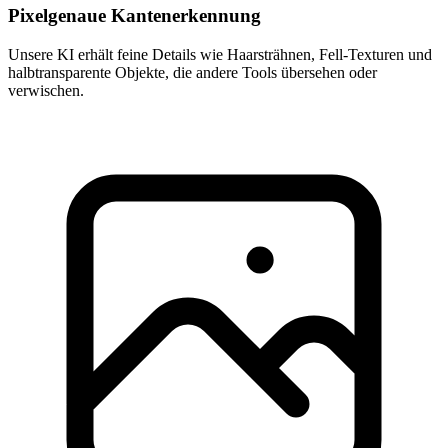
Pixelgenaue Kantenerkennung
Unsere KI erhält feine Details wie Haarsträhnen, Fell-Texturen und
halbtransparente Objekte, die andere Tools übersehen oder
verwischen.