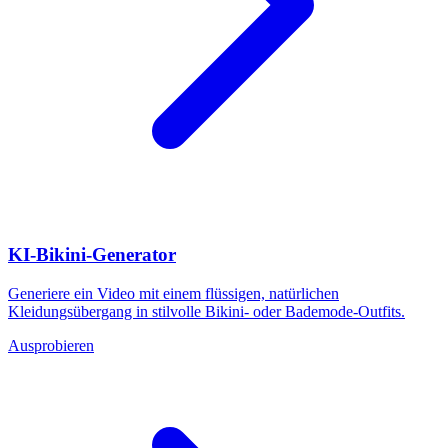
KI-Bikini-Generator
Generiere ein Video mit einem flüssigen, natürlichen
Kleidungsübergang in stilvolle Bikini- oder Bademode-Outfits.
Ausprobieren