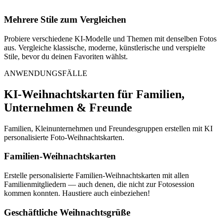
Mehrere Stile zum Vergleichen
Probiere verschiedene KI-Modelle und Themen mit denselben Fotos
aus. Vergleiche klassische, moderne, künstlerische und verspielte
Stile, bevor du deinen Favoriten wählst.
ANWENDUNGSFÄLLE
KI-Weihnachtskarten für Familien,
Unternehmen & Freunde
Familien, Kleinunternehmen und Freundesgruppen erstellen mit KI
personalisierte Foto-Weihnachtskarten.
Familien-Weihnachtskarten
Erstelle personalisierte Familien-Weihnachtskarten mit allen
Familienmitgliedern — auch denen, die nicht zur Fotosession
kommen konnten. Haustiere auch einbeziehen!
Geschäftliche Weihnachtsgrüße