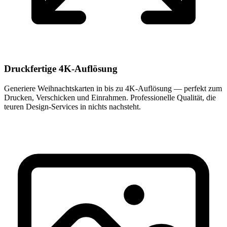
Druckfertige 4K-Auflösung
Generiere Weihnachtskarten in bis zu 4K-Auflösung — perfekt zum
Drucken, Verschicken und Einrahmen. Professionelle Qualität, die
teuren Design-Services in nichts nachsteht.