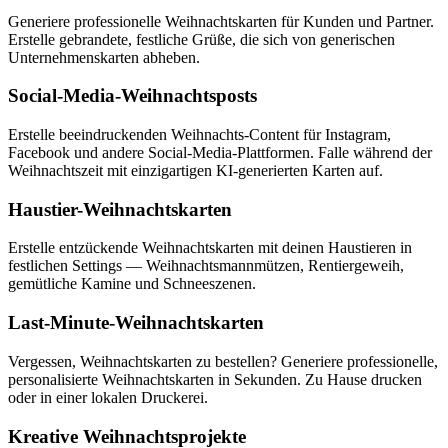
Generiere professionelle Weihnachtskarten für Kunden und Partner.
Erstelle gebrandete, festliche Grüße, die sich von generischen
Unternehmenskarten abheben.
Social-Media-Weihnachtsposts
Erstelle beeindruckenden Weihnachts-Content für Instagram,
Facebook und andere Social-Media-Plattformen. Falle während der
Weihnachtszeit mit einzigartigen KI-generierten Karten auf.
Haustier-Weihnachtskarten
Erstelle entzückende Weihnachtskarten mit deinen Haustieren in
festlichen Settings — Weihnachtsmannmützen, Rentiergeweih,
gemütliche Kamine und Schneeszenen.
Last-Minute-Weihnachtskarten
Vergessen, Weihnachtskarten zu bestellen? Generiere professionelle,
personalisierte Weihnachtskarten in Sekunden. Zu Hause drucken
oder in einer lokalen Druckerei.
Kreative Weihnachtsprojekte