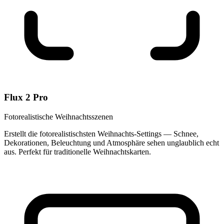
Flux 2 Pro
Fotorealistische Weihnachtsszenen
Erstellt die fotorealistischsten Weihnachts-Settings — Schnee,
Dekorationen, Beleuchtung und Atmosphäre sehen unglaublich echt
aus. Perfekt für traditionelle Weihnachtskarten.