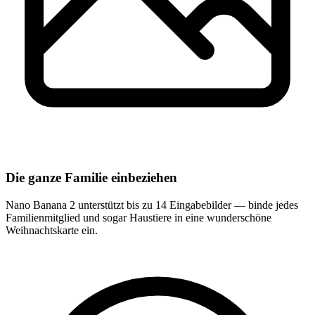
Die ganze Familie einbeziehen
Nano Banana 2 unterstützt bis zu 14 Eingabebilder — binde jedes
Familienmitglied und sogar Haustiere in eine wunderschöne
Weihnachtskarte ein.