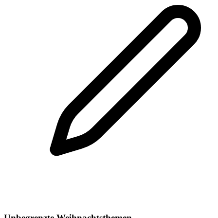
Unbegrenzte Weihnachtsthemen