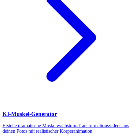
KI-Muskel-Generator
Erstelle dramatische Muskelwachstum-Transformationsvideos aus
deinen Fotos mit realistischer Körperanimation.