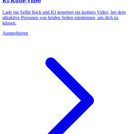
KI-Küsse-Video
Lade ein Selfie hoch und KI generiert ein lustiges Video, bei dem
attraktive Personen von beiden Seiten einstürmen, um dich zu
küssen.
Ausprobieren