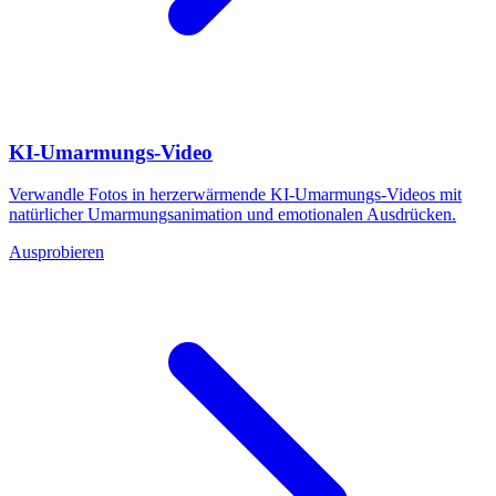
KI-Umarmungs-Video
Verwandle Fotos in herzerwärmende KI-Umarmungs-Videos mit
natürlicher Umarmungsanimation und emotionalen Ausdrücken.
Ausprobieren