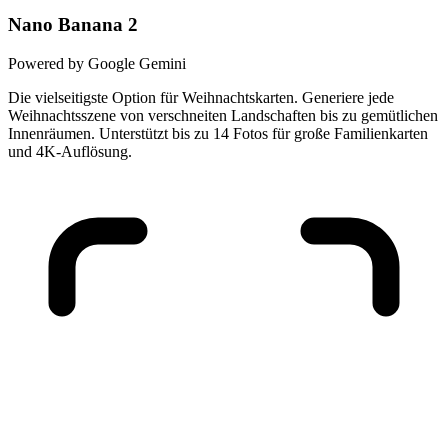
Nano Banana 2
Powered by Google Gemini
Die vielseitigste Option für Weihnachtskarten. Generiere jede
Weihnachtsszene von verschneiten Landschaften bis zu gemütlichen
Innenräumen. Unterstützt bis zu 14 Fotos für große Familienkarten
und 4K-Auflösung.