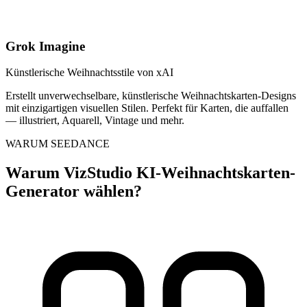
Grok Imagine
Künstlerische Weihnachtsstile von xAI
Erstellt unverwechselbare, künstlerische Weihnachtskarten-Designs
mit einzigartigen visuellen Stilen. Perfekt für Karten, die auffallen
— illustriert, Aquarell, Vintage und mehr.
WARUM SEEDANCE
Warum VizStudio KI-Weihnachtskarten-
Generator wählen?