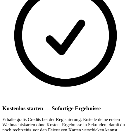
Kostenlos starten — Sofortige Ergebnisse
Erhalte gratis Credits bei der Registrierung. Erstelle deine ersten
Weihnachtskarten ohne Kosten. Ergebnisse in Sekunden, damit du
noch rechtzeitig vor den Feiertagen Karten verschicken kannst.