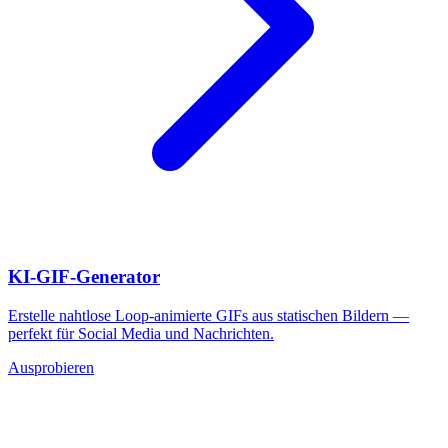
KI-GIF-Generator
Erstelle nahtlose Loop-animierte GIFs aus statischen Bildern —
perfekt für Social Media und Nachrichten.
Ausprobieren