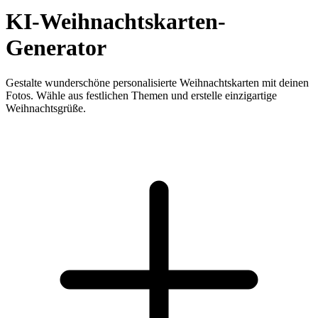
KI-Weihnachtskarten-
Generator
Gestalte wunderschöne personalisierte Weihnachtskarten mit deinen
Fotos. Wähle aus festlichen Themen und erstelle einzigartige
Weihnachtsgrüße.