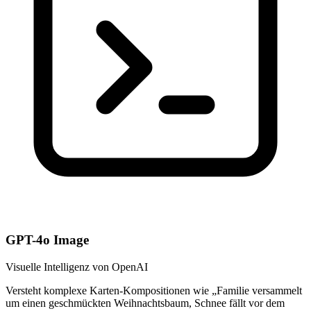
GPT-4o Image
Visuelle Intelligenz von OpenAI
Versteht komplexe Karten-Kompositionen wie „Familie versammelt
um einen geschmückten Weihnachtsbaum, Schnee fällt vor dem