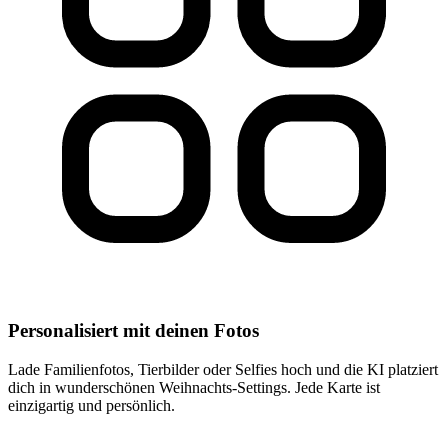
Personalisiert mit deinen Fotos
Lade Familienfotos, Tierbilder oder Selfies hoch und die KI platziert
dich in wunderschönen Weihnachts-Settings. Jede Karte ist
einzigartig und persönlich.