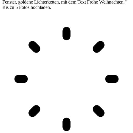
Fenster, goldene Lichterketten, mit dem Text Frohe Weihnachten."
Bis zu 5 Fotos hochladen.