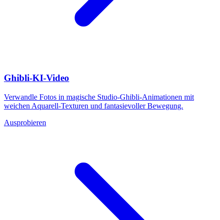
Ghibli-KI-Video
Verwandle Fotos in magische Studio-Ghibli-Animationen mit
weichen Aquarell-Texturen und fantasievoller Bewegung.
Ausprobieren