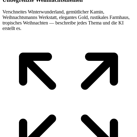
Verschneites Winterwunderland, gemütlicher Kamin,
Weihnachtsmanns Werkstatt, elegantes Gold, rustikales Farmhaus,
tropisches Weihnachten — beschreibe jedes Thema und die KI
erstellt es.