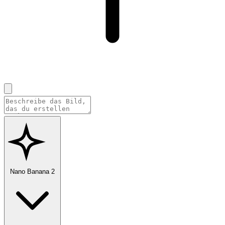
Nano Banana 2