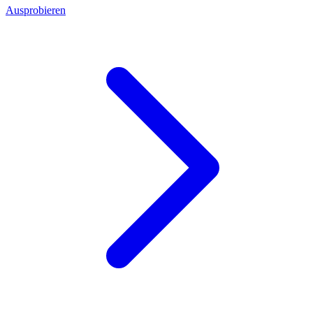
Ausprobieren