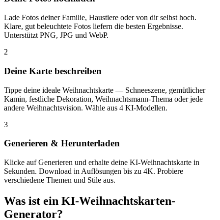
Lade Fotos deiner Familie, Haustiere oder von dir selbst hoch.
Klare, gut beleuchtete Fotos liefern die besten Ergebnisse.
Unterstützt PNG, JPG und WebP.
2
Deine Karte beschreiben
Tippe deine ideale Weihnachtskarte — Schneeszene, gemütlicher
Kamin, festliche Dekoration, Weihnachtsmann-Thema oder jede
andere Weihnachtsvision. Wähle aus 4 KI-Modellen.
3
Generieren & Herunterladen
Klicke auf Generieren und erhalte deine KI-Weihnachtskarte in
Sekunden. Download in Auflösungen bis zu 4K. Probiere
verschiedene Themen und Stile aus.
Was ist ein KI-Weihnachtskarten-
Generator?