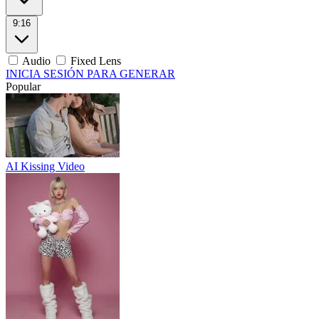
9:16
Audio
Fixed Lens
INICIA SESIÓN PARA GENERAR
Popular
AI Kissing Video