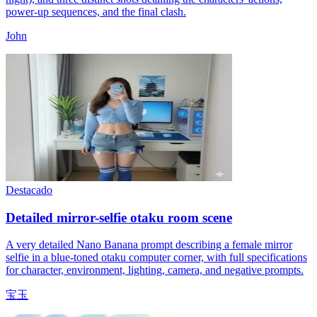
power-up sequences, and the final clash.
John
Destacado
Detailed mirror-selfie otaku room scene
A very detailed Nano Banana prompt describing a female mirror
selfie in a blue-toned otaku computer corner, with full specifications
for character, environment, lighting, camera, and negative prompts.
宝玉