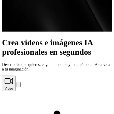
Crea videos e imágenes IA
profesionales en segundos
Describe lo que quieres, elige un modelo y mira cómo la IA da vida
a tu imaginación.
Video