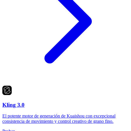
Kling 3.0
El potente motor de generación de Kuaishou con excepcional
consistencia de movimiento y control creativo de grano fino.