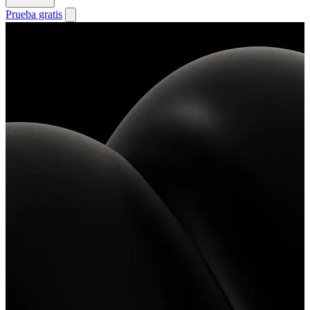
Prueba gratis