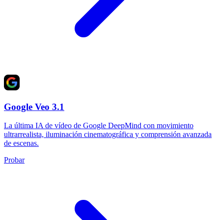
Google Veo 3.1
La última IA de vídeo de Google DeepMind con movimiento
ultrarrealista, iluminación cinematográfica y comprensión avanzada
de escenas.
Probar