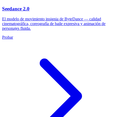
Seedance 2.0
El modelo de movimiento insignia de ByteDance — calidad
cinematográfica, coreografía de baile expresiva y animación de
personajes fluida.
Probar