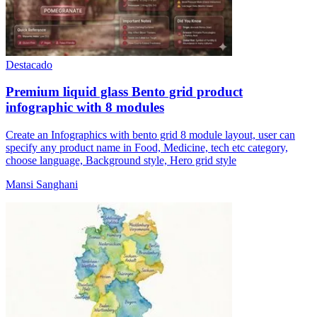
Destacado
Premium liquid glass Bento grid product
infographic with 8 modules
Create an Infographics with bento grid 8 module layout, user can
specify any product name in Food, Medicine, tech etc category,
choose language, Background style, Hero grid style
Mansi Sanghani