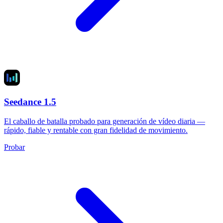
Seedance 1.5
El caballo de batalla probado para generación de vídeo diaria —
rápido, fiable y rentable con gran fidelidad de movimiento.
Probar