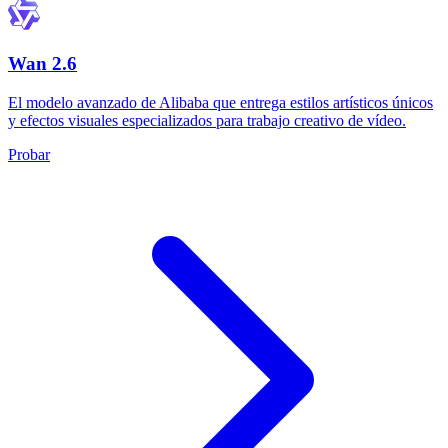
Wan 2.6
El modelo avanzado de Alibaba que entrega estilos artísticos únicos
y efectos visuales especializados para trabajo creativo de vídeo.
Probar