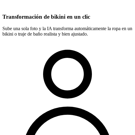
Transformación de bikini en un clic
Sube una sola foto y la IA transforma automáticamente la ropa en un
bikini o traje de baño realista y bien ajustado.