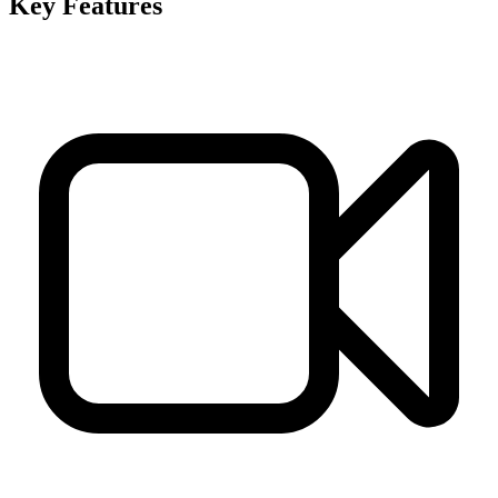
Key Features