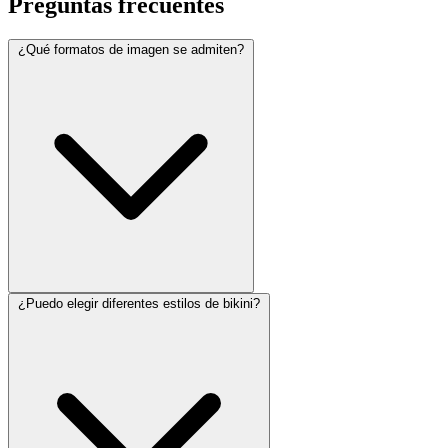
Preguntas frecuentes
¿Qué formatos de imagen se admiten?
¿Puedo elegir diferentes estilos de bikini?