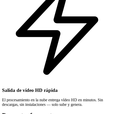
Salida de vídeo HD rápida
El procesamiento en la nube entrega vídeo HD en minutos. Sin
descargas, sin instalaciones — solo sube y genera.