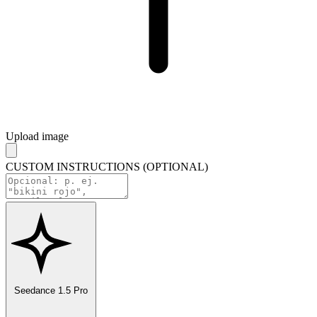
Upload image
CUSTOM INSTRUCTIONS (OPTIONAL)
Seedance 1.5 Pro