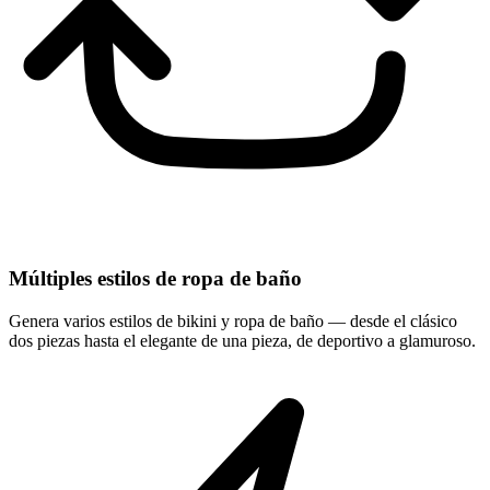
Múltiples estilos de ropa de baño
Genera varios estilos de bikini y ropa de baño — desde el clásico
dos piezas hasta el elegante de una pieza, de deportivo a glamuroso.