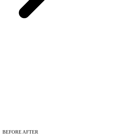
BEFORE
AFTER