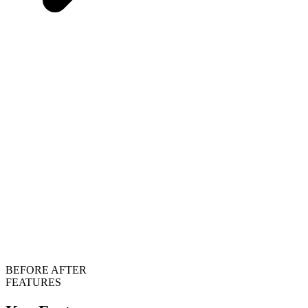
BEFORE
AFTER
FEATURES