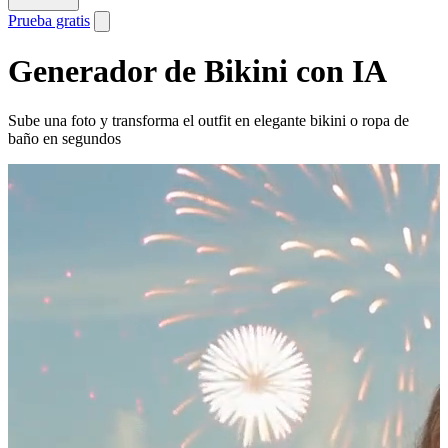
Prueba gratis
Generador de Bikini con IA
Sube una foto y transforma el outfit en elegante bikini o ropa de
baño en segundos