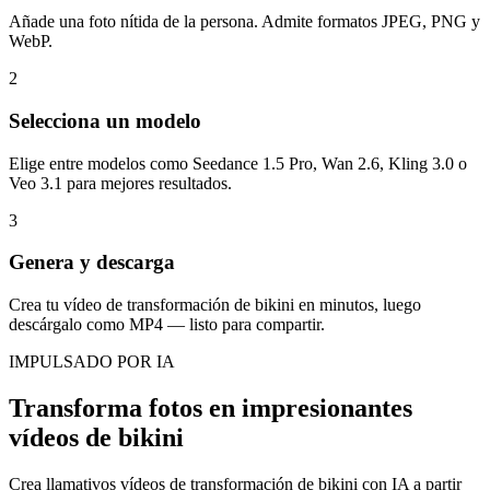
Añade una foto nítida de la persona. Admite formatos JPEG, PNG y
WebP.
2
Selecciona un modelo
Elige entre modelos como Seedance 1.5 Pro, Wan 2.6, Kling 3.0 o
Veo 3.1 para mejores resultados.
3
Genera y descarga
Crea tu vídeo de transformación de bikini en minutos, luego
descárgalo como MP4 — listo para compartir.
IMPULSADO POR IA
Transforma fotos en impresionantes
vídeos de bikini
Crea llamativos vídeos de transformación de bikini con IA a partir