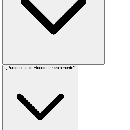
¿Puedo usar los vídeos comercialmente?