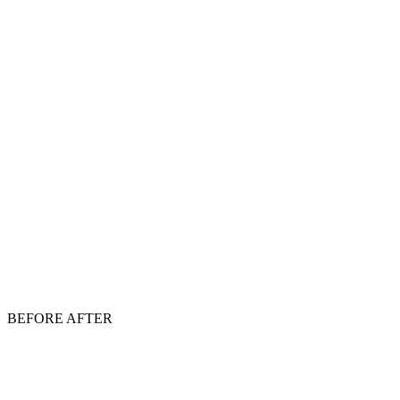
BEFORE
AFTER