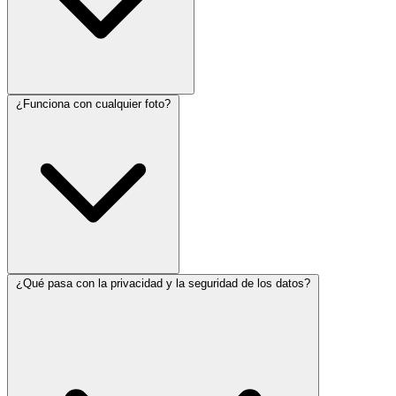
¿Funciona con cualquier foto?
¿Qué pasa con la privacidad y la seguridad de los datos?