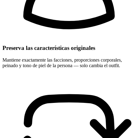
Preserva las características originales
Mantiene exactamente las facciones, proporciones corporales,
peinado y tono de piel de la persona — solo cambia el outfit.