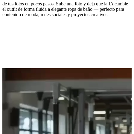
de tus fotos en pocos pasos. Sube una foto y deja que la IA cambie
el outfit de forma fluida a elegante ropa de baño — perfecto para
contenido de moda, redes sociales y proyectos creativos.