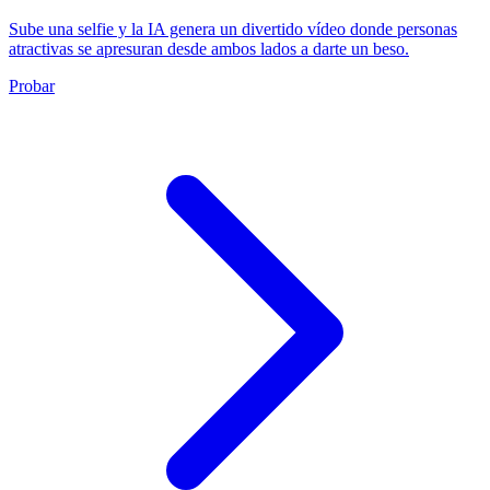
Sube una selfie y la IA genera un divertido vídeo donde personas
atractivas se apresuran desde ambos lados a darte un beso.
Probar