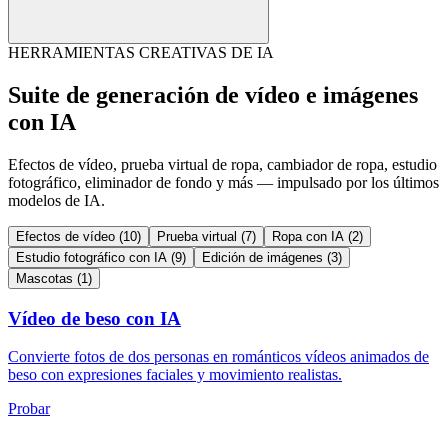
HERRAMIENTAS CREATIVAS DE IA
Suite de generación de vídeo e imágenes
con IA
Efectos de vídeo, prueba virtual de ropa, cambiador de ropa, estudio
fotográfico, eliminador de fondo y más — impulsado por los últimos
modelos de IA.
Efectos de vídeo
(10)
Prueba virtual
(7)
Ropa con IA
(2)
Estudio fotográfico con IA
(9)
Edición de imágenes
(3)
Mascotas
(1)
Vídeo de beso con IA
Convierte fotos de dos personas en románticos vídeos animados de
beso con expresiones faciales y movimiento realistas.
Probar