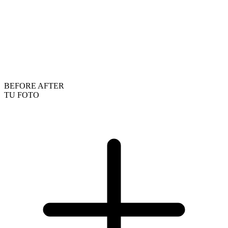
BEFORE
AFTER
TU FOTO