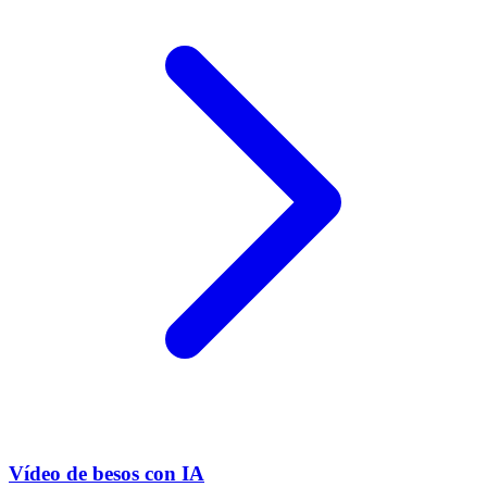
Vídeo de besos con IA