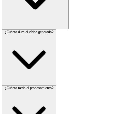
¿Cuánto dura el vídeo generado?
¿Cuánto tarda el procesamiento?