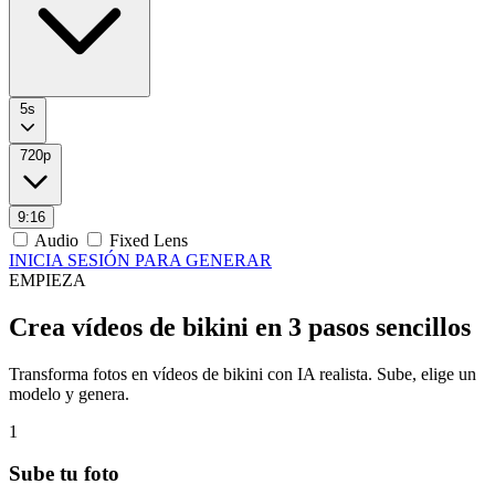
5s
720p
9:16
Audio
Fixed Lens
INICIA SESIÓN PARA GENERAR
EMPIEZA
Crea vídeos de bikini en 3 pasos sencillos
Transforma fotos en vídeos de bikini con IA realista. Sube, elige un
modelo y genera.
1
Sube tu foto