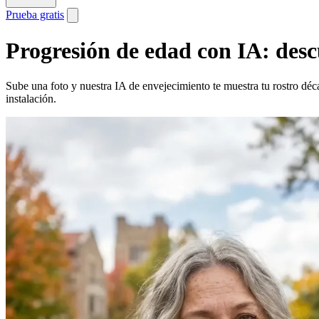
Prueba gratis
Progresión de edad con IA: desc
Sube una foto y nuestra IA de envejecimiento te muestra tu rostro déca
instalación.