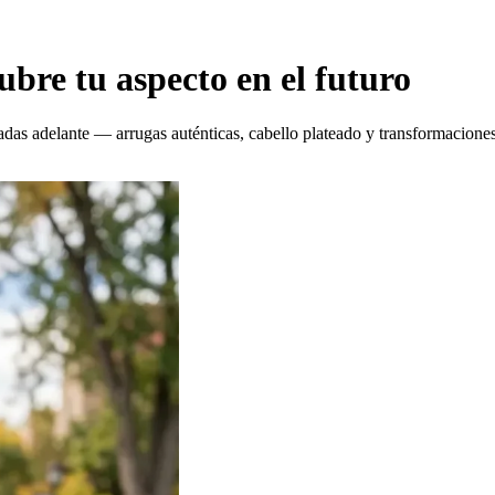
ubre tu aspecto en el futuro
das adelante — arrugas auténticas, cabello plateado y transformaciones n