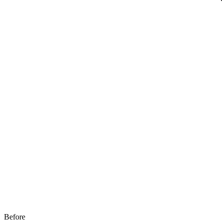
Before