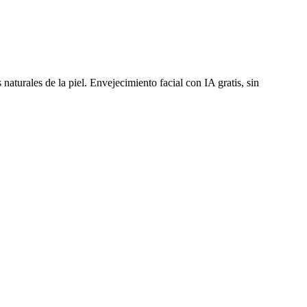
aturales de la piel. Envejecimiento facial con IA gratis, sin