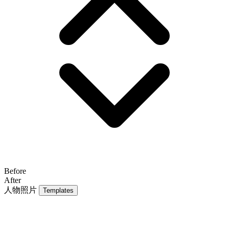
Before
After
人物照片
Templates