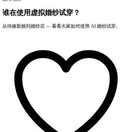
谁在使用虚拟婚纱试穿？
从待嫁新娘到婚纱店 — 看看大家如何使用 AI 婚纱试穿。