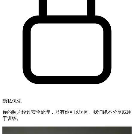
隐私优先
你的照片经过安全处理，只有你可以访问。我们绝不分享或用
于训练。