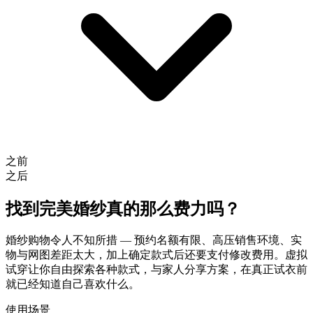
之前
之后
找到完美婚纱真的那么费力吗？
婚纱购物令人不知所措 — 预约名额有限、高压销售环境、实
物与网图差距太大，加上确定款式后还要支付修改费用。虚拟
试穿让你自由探索各种款式，与家人分享方案，在真正试衣前
就已经知道自己喜欢什么。
使用场景