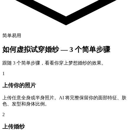
简单易用
如何虚拟试穿婚纱 — 3 个简单步骤
跟随 3 个简单步骤，看看你穿上梦想婚纱的效果。
1
上传你的照片
上传任意全身或半身照片。AI 将完整保留你的面部特征、肤
色、发型和身体比例。
2
上传婚纱