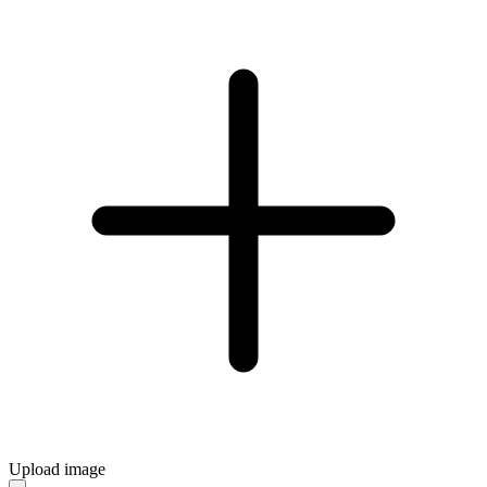
Upload image