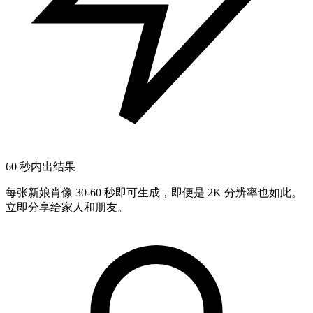
60 秒内出结果
每张新娘肖像 30-60 秒即可生成，即便是 2K 分辨率也如此。
立即分享给家人和朋友。