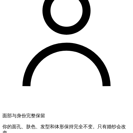
面部与身份完整保留
你的面孔、肤色、发型和体形保持完全不变。只有婚纱会改
变。