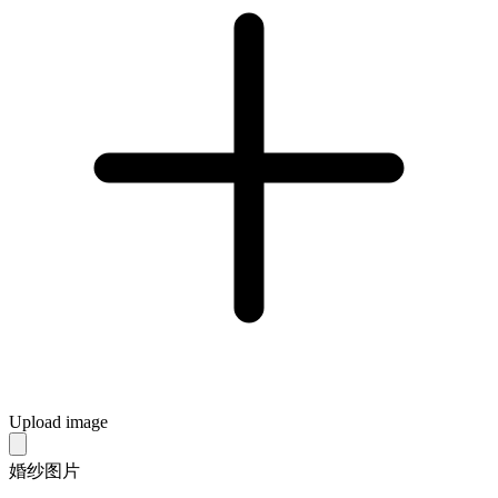
Upload image
婚纱图片