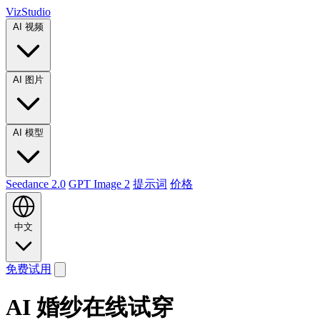
VizStudio
AI 视频
AI 图片
AI 模型
Seedance 2.0
GPT Image 2
提示词
价格
中文
免费试用
AI 婚纱在线试穿