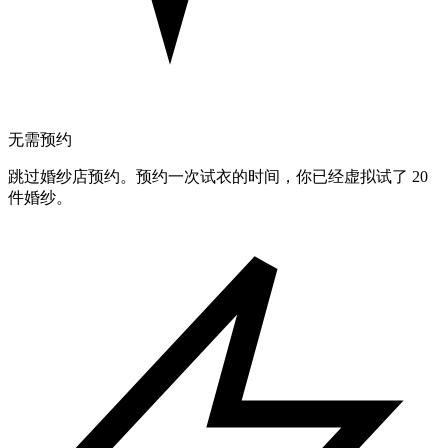
无需预约
跳过婚纱店预约。预约一次试衣的时间，你已经虚拟试了 20
件婚纱。