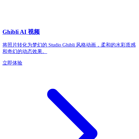
Ghibli AI 视频
将照片转化为梦幻的 Studio Ghibli 风格动画，柔和的水彩质感
和奇幻的动态效果。
立即体验