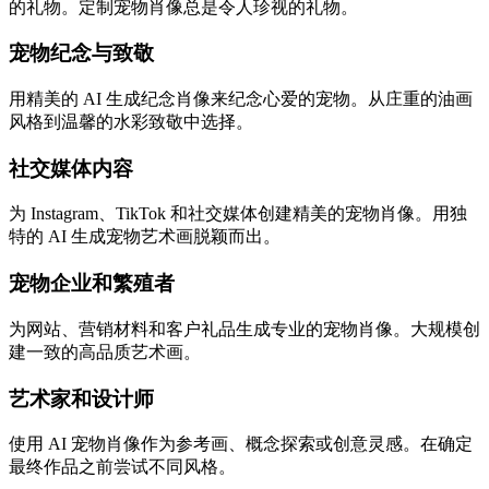
的礼物。定制宠物肖像总是令人珍视的礼物。
宠物纪念与致敬
用精美的 AI 生成纪念肖像来纪念心爱的宠物。从庄重的油画
风格到温馨的水彩致敬中选择。
社交媒体内容
为 Instagram、TikTok 和社交媒体创建精美的宠物肖像。用独
特的 AI 生成宠物艺术画脱颖而出。
宠物企业和繁殖者
为网站、营销材料和客户礼品生成专业的宠物肖像。大规模创
建一致的高品质艺术画。
艺术家和设计师
使用 AI 宠物肖像作为参考画、概念探索或创意灵感。在确定
最终作品之前尝试不同风格。