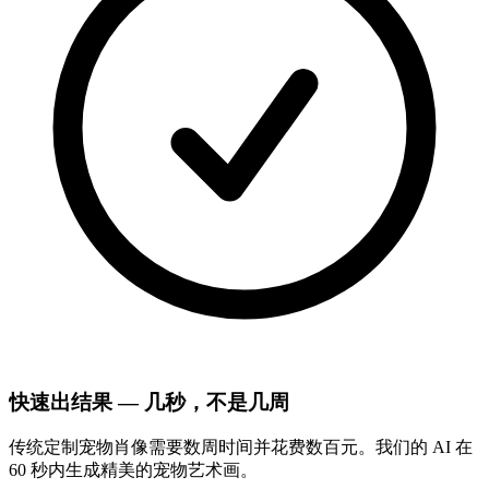
快速出结果 — 几秒，不是几周
传统定制宠物肖像需要数周时间并花费数百元。我们的 AI 在
60 秒内生成精美的宠物艺术画。