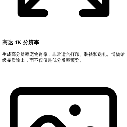
高达 4K 分辨率
生成高分辨率宠物肖像，非常适合打印、装裱和送礼。博物馆
级品质输出，而不仅仅是低分辨率预览。