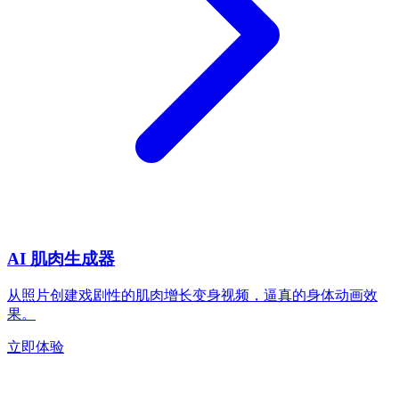
AI 肌肉生成器
从照片创建戏剧性的肌肉增长变身视频，逼真的身体动画效
果。
立即体验