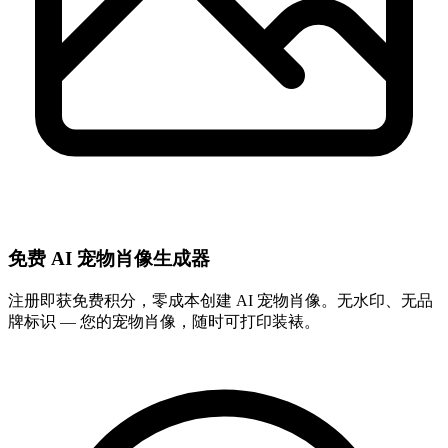
免费 AI 宠物肖像生成器
注册即获免费积分，零成本创建 AI 宠物肖像。无水印、无品
牌标识 — 您的宠物肖像，随时可打印装裱。