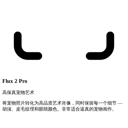
Flux 2 Pro
高保真宠物艺术
将宠物照片转化为高品质艺术肖像，同时保留每一个细节 —
胡须、皮毛纹理和眼睛颜色。非常适合逼真的宠物画作。