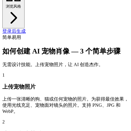
浏览风格
登录后生成
简单易用
如何创建 AI 宠物肖像 — 3 个简单步骤
无需设计技能。上传宠物照片，让 AI 创造杰作。
1
上传宠物照片
上传一张清晰的狗、猫或任何宠物的照片。为获得最佳效果，
使用光线充足、宠物面对镜头的照片。支持 PNG、JPG 和
WebP。
2