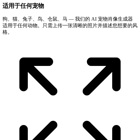
适用于任何宠物
狗、猫、兔子、鸟、仓鼠、马 — 我们的 AI 宠物肖像生成器
适用于任何动物。只需上传一张清晰的照片并描述您想要的风
格。