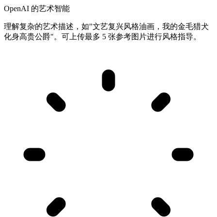
OpenAI 的艺术智能
理解复杂的艺术描述，如"文艺复兴风格油画，我的金毛猎犬
化身高贵公爵"。可上传最多 5 张参考图片进行风格指导。