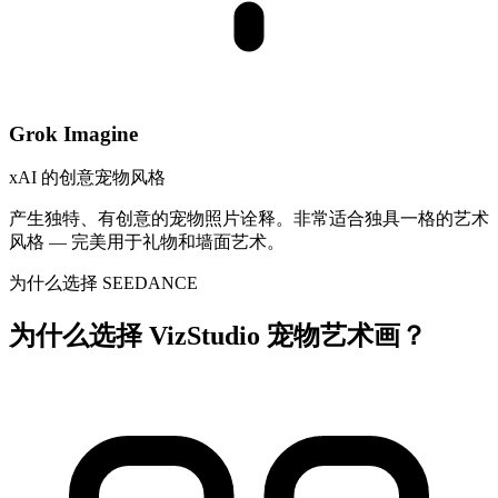
Grok Imagine
xAI 的创意宠物风格
产生独特、有创意的宠物照片诠释。非常适合独具一格的艺术
风格 — 完美用于礼物和墙面艺术。
为什么选择 SEEDANCE
为什么选择 VizStudio 宠物艺术画？