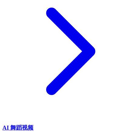
AI 舞蹈视频