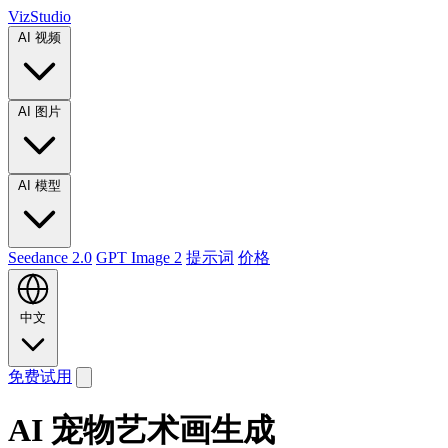
VizStudio
AI 视频
AI 图片
AI 模型
Seedance 2.0
GPT Image 2
提示词
价格
中文
免费试用
AI 宠物艺术画生成