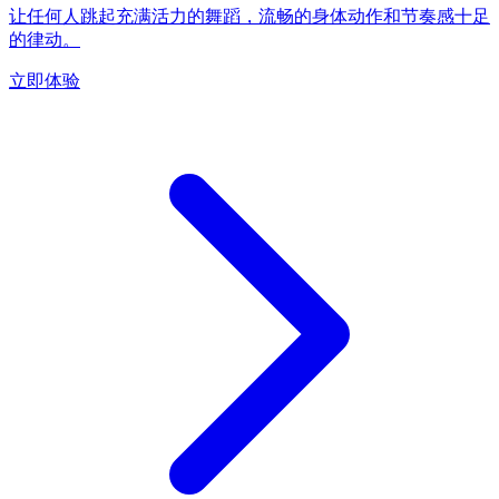
让任何人跳起充满活力的舞蹈，流畅的身体动作和节奏感十足
的律动。
立即体验