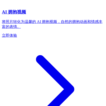
AI 拥抱视频
将照片转化为温馨的 AI 拥抱视频，自然的拥抱动画和情感丰
富的表情。
立即体验