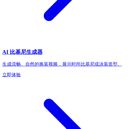
AI 比基尼生成器
生成流畅、自然的换装视频，展示时尚比基尼或泳装造型。
立即体验