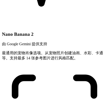
Nano Banana 2
由 Google Gemini 提供支持
最通用的宠物肖像选项。从宠物照片创建油画、水彩、卡通
等。支持最多 14 张参考图片进行风格匹配。