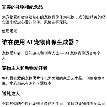
完美的礼物和纪念品
为宠物爱好者创建贴心的宠物肖像作为礼物，或创建精美的纪
念画来纪念心爱的伙伴。风格选择无限。
使用场景
谁在使用 AI 宠物肖像生成器？
宠物爱好者、送礼达人和创意人士 — AI 宠物肖像适合每个
人。
宠物主人和动物爱好者
将您最喜爱的宠物照片转化为美丽的家居艺术品。创建皇室肖
像、水彩画或有趣的卡通版本。
送礼达人
创建独特的个性化宠物肖像作为生日、节日或宠物领养纪念日