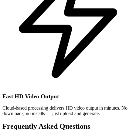
Fast HD Video Output
Cloud-based processing delivers HD video output in minutes. No
downloads, no installs — just upload and generate.
Frequently Asked Questions