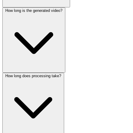
How long is the generated video?
How long does processing take?