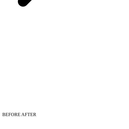
BEFORE
AFTER