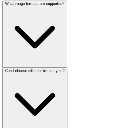
What image formats are supported?
Can I choose different bikini styles?