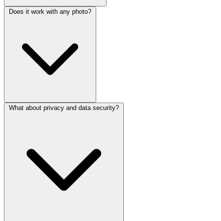
Does it work with any photo?
What about privacy and data security?