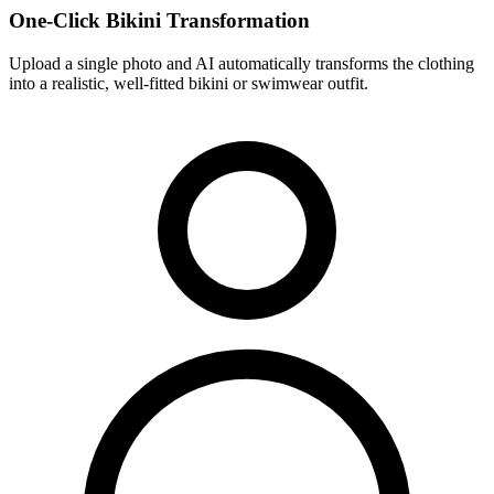
One-Click Bikini Transformation
Upload a single photo and AI automatically transforms the clothing
into a realistic, well-fitted bikini or swimwear outfit.