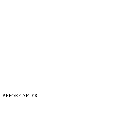
BEFORE
AFTER