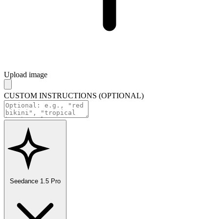
Upload image
CUSTOM INSTRUCTIONS (OPTIONAL)
Seedance 1.5 Pro