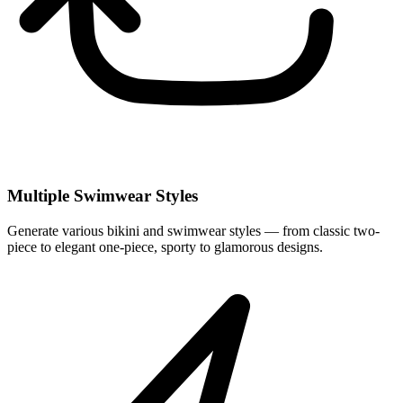
Multiple Swimwear Styles
Generate various bikini and swimwear styles — from classic two-
piece to elegant one-piece, sporty to glamorous designs.