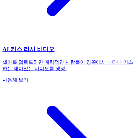
AI 키스 러시 비디오
셀카를 업로드하면 매력적인 사람들이 양쪽에서 나타나 키스
하는 재미있는 비디오를 생성.
사용해 보기