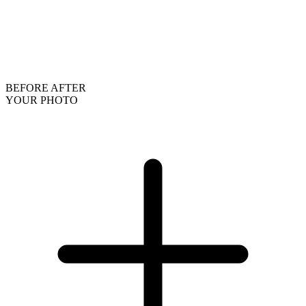
BEFORE
AFTER
YOUR PHOTO