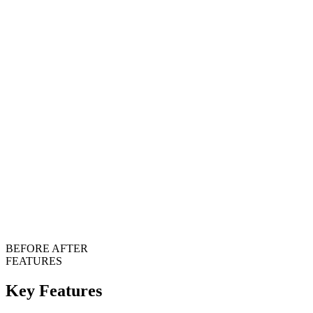
BEFORE
AFTER
FEATURES
Key Features