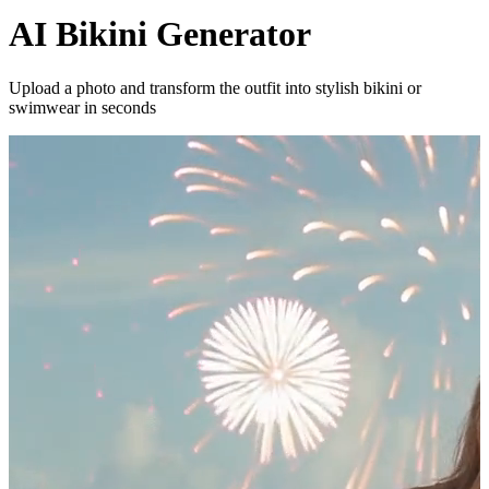
AI Bikini Generator
Upload a photo and transform the outfit into stylish bikini or
swimwear in seconds