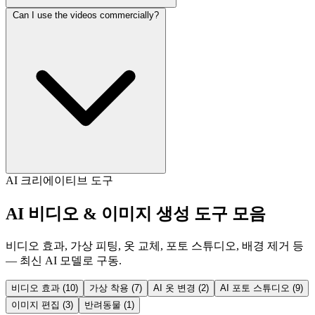
Can I use the videos commercially?
AI 크리에이티브 도구
AI 비디오 & 이미지 생성 도구 모음
비디오 효과, 가상 피팅, 옷 교체, 포토 스튜디오, 배경 제거 등
— 최신 AI 모델로 구동.
비디오 효과
(10)
가상 착용
(7)
AI 옷 변경
(2)
AI 포토 스튜디오
(9)
이미지 편집
(3)
반려동물
(1)