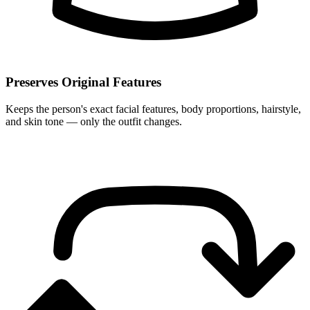
Preserves Original Features
Keeps the person's exact facial features, body proportions, hairstyle,
and skin tone — only the outfit changes.