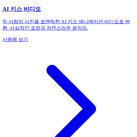
AI 키스 비디오
두 사람의 사진을 로맨틱한 AI 키스 애니메이션 비디오로 변
환. 사실적인 표정과 자연스러운 움직임.
사용해 보기