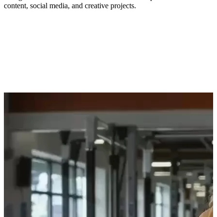
content, social media, and creative projects.