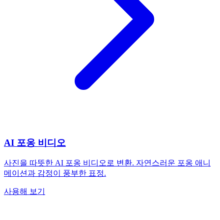
AI 포옹 비디오
사진을 따뜻한 AI 포옹 비디오로 변환. 자연스러운 포옹 애니
메이션과 감정이 풍부한 표정.
사용해 보기